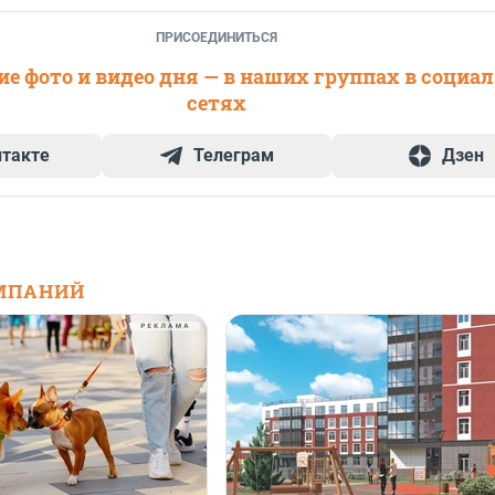
ПРИСОЕДИНИТЬСЯ
е фото и видео дня — в наших группах в социа
сетях
нтакте
Телеграм
Дзен
МПАНИЙ