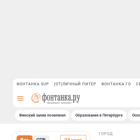
ФОНТАНКА SUP
(ОТ)ЛИЧНЫЙ ПИТЕР
ФОНТАНКА ГО
С
Финский залив позеленел
Образование в Петербурге
Осн
ГОРОД