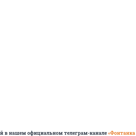
ей в нашем официальном телеграм-канале
«Фонтанка