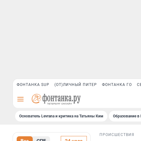
ФОНТАНКА SUP
(ОТ)ЛИЧНЫЙ ПИТЕР
ФОНТАНКА ГО
С
Основатель Levrana и критика на Татьяны Ким
Образование в 
ПРОИСШЕСТВИЯ