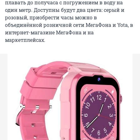
плавать до получаса с погружением в воду на
один метр. Доступны будут два цвета: серый и
розовый, приобрести часы можно в
объединённой розничной сети МегаФона и Yota, в
интернет-магазине МегаФона и на
маркетплейсах.