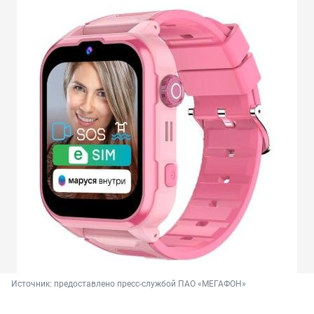
Источник: 
предоставлено пресс-службой ПАО «МЕГАФОН»