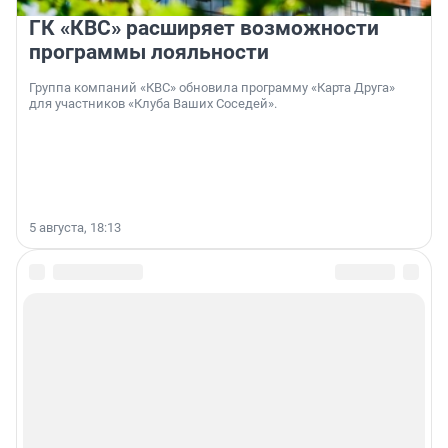
ГК «КВС» расширяет возможности
программы лояльности
Группа компаний «КВС» обновила программу «Карта Друга»
для участников «Клуба Ваших Соседей».
5 августа, 18:13