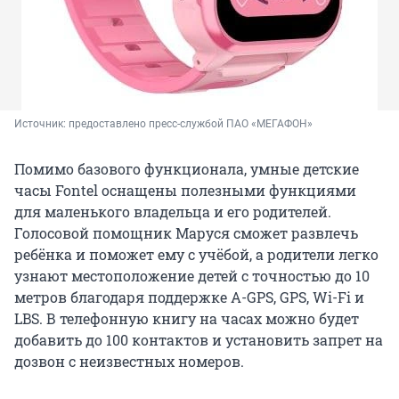
Источник: 
предоставлено пресс-службой ПАО «МЕГАФОН»
Помимо базового функционала, умные детские
часы Fontel оснащены полезными функциями
для маленького владельца и его родителей.
Голосовой помощник Маруся сможет развлечь
ребёнка и поможет ему с учёбой, а родители легко
узнают местоположение детей с точностью до 10
метров благодаря поддержке A-GPS, GPS, Wi-Fi и
LBS. В телефонную книгу на часах можно будет
добавить до 100 контактов и установить запрет на
дозвон с неизвестных номеров.