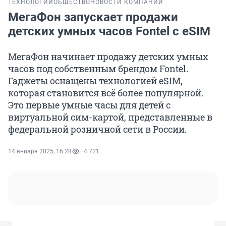
ТЕХНОЛОГИИ
ОБЩЕСТВО
НОВОСТИ КОМПАНИЙ
МегаФон запускает продажи
детских умных часов Fontel с eSIM
МегаФон начинает продажу детских умных
часов под собственным брендом Fontel.
Гаджеты оснащены технологией eSIM,
которая становится всё более популярной.
Это первые умные часы для детей с
виртуальной сим-картой, представленные в
федеральной розничной сети в России.
14 января 2025, 16:28
4 721