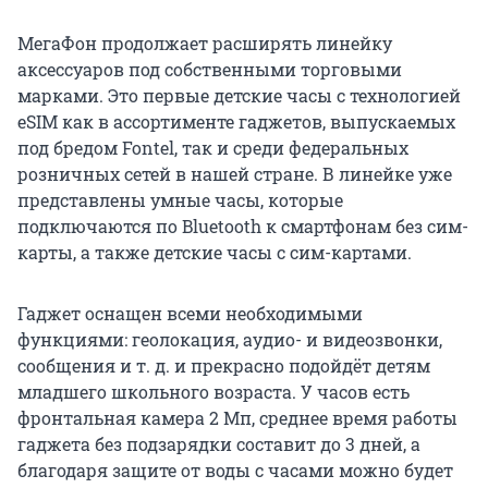
МегаФон продолжает расширять линейку
аксессуаров под собственными торговыми
марками. Это первые детские часы с технологией
eSIM как в ассортименте гаджетов, выпускаемых
под бредом Fontel, так и среди федеральных
розничных сетей в нашей стране. В линейке уже
представлены умные часы, которые
подключаются по Bluetooth к смартфонам без сим-
карты, а также детские часы с сим-картами.
Гаджет оснащен всеми необходимыми
функциями: геолокация, аудио- и видеозвонки,
сообщения и т. д. и прекрасно подойдёт детям
младшего школьного возраста. У часов есть
фронтальная камера 2 Мп, среднее время работы
гаджета без подзарядки составит до 3 дней, а
благодаря защите от воды с часами можно будет