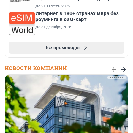
До 31 августа, 2026
Интернет в 180+ странах мира без
роуминга и сим-карт
До 31 декабря, 2026
Все промокоды
НОВОСТИ КОМПАНИЙ