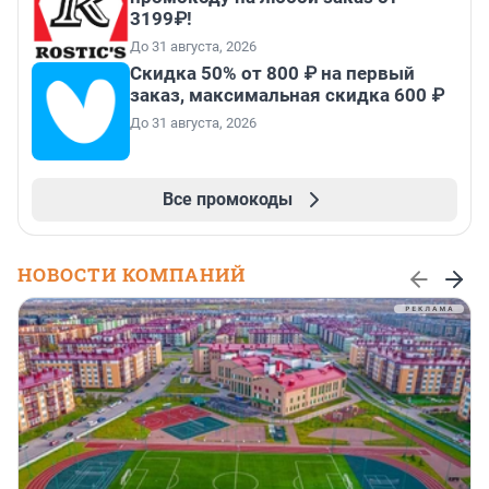
3199₽!
До 31 августа, 2026
Скидка 50% от 800 ₽ на первый
заказ, максимальная скидка 600 ₽
До 31 августа, 2026
Все промокоды
НОВОСТИ КОМПАНИЙ