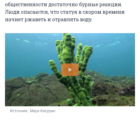
общественности достаточно бурные реакции.
Люди опасаются, что статуя в скором времени
начнет ржаветь и отравлять воду.
Источник: 
 Марк Кисурин