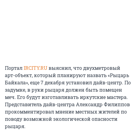
Портал
IRCITY.RU
выяснил, что двухметровый
арт-объект, который планируют назвать «Рыцарь
Байкала», еще 7 декабря установил дайв-центр. По
задумке, в руки рыцаря должен быть помещен
меч. Его будут изготавливать иркутские мастера.
Представитель дайв-центра Александр Филиппов
прокомментировал мнение местных жителей по
поводу возможной экологической опасности
рыцаря.