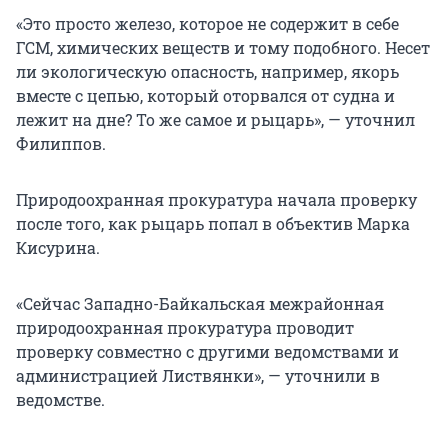
«Это просто железо, которое не содержит в себе
ГСМ, химических веществ и тому подобного. Несет
ли экологическую опасность, например, якорь
вместе с цепью, который оторвался от судна и
лежит на дне? То же самое и рыцарь», — уточнил
Филиппов.
Природоохранная прокуратура начала проверку
после того, как рыцарь попал в объектив Марка
Кисурина.
«Сейчас Западно-Байкальская межрайонная
природоохранная прокуратура проводит
проверку совместно с другими ведомствами и
администрацией Листвянки», — уточнили в
ведомстве.