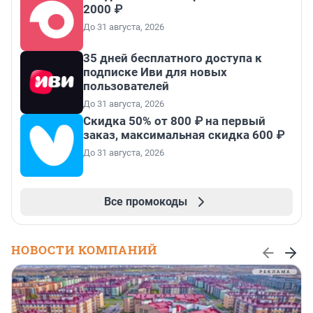
2000 ₽
До 31 августа, 2026
35 дней бесплатного доступа к
подписке Иви для новых
пользователей
До 31 августа, 2026
Скидка 50% от 800 ₽ на первый
заказ, максимальная скидка 600 ₽
До 31 августа, 2026
Все промокоды
НОВОСТИ КОМПАНИЙ