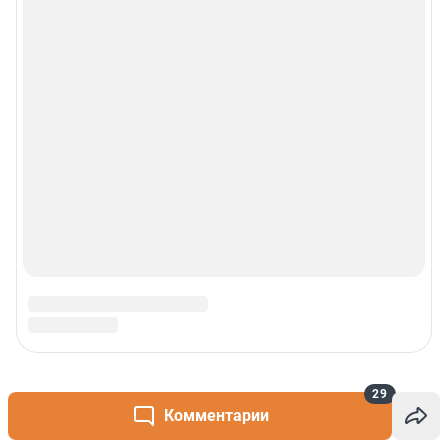
29
Комментарии