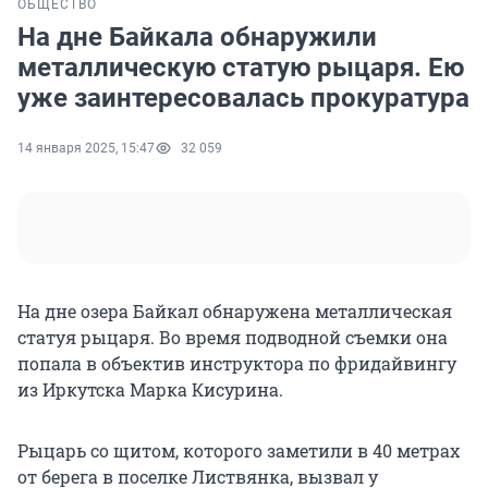
ОБЩЕСТВО
На дне Байкала обнаружили
металлическую статую рыцаря. Ею
уже заинтересовалась прокуратура
14 января 2025, 15:47
32 059
На дне озера Байкал обнаружена металлическая
статуя рыцаря. Во время подводной съемки она
попала в объектив инструктора по фридайвингу
из Иркутска Марка Кисурина.
Рыцарь со щитом, которого заметили в 40 метрах
от берега в поселке Листвянка, вызвал у