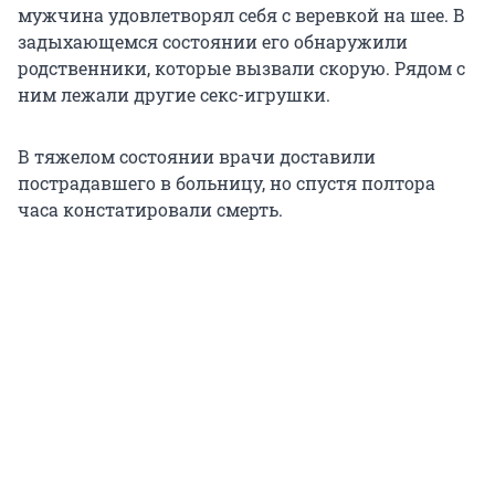
мужчина удовлетворял себя с веревкой на шее. В
задыхающемся состоянии его обнаружили
родственники, которые вызвали скорую. Рядом с
ним лежали другие секс-игрушки.
В тяжелом состоянии врачи доставили
пострадавшего в больницу, но спустя полтора
часа констатировали смерть.