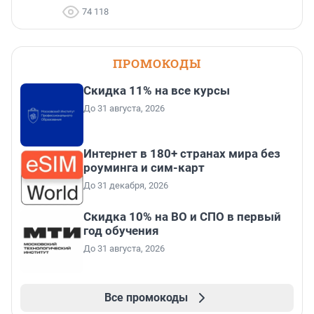
74 118
ПРОМОКОДЫ
Скидка 11% на все курсы
До 31 августа, 2026
Интернет в 180+ странах мира без
роуминга и сим-карт
До 31 декабря, 2026
Скидка 10% на ВО и СПО в первый
год обучения
До 31 августа, 2026
Все промокоды