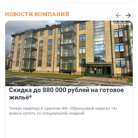
НОВОСТИ КОМПАНИЙ
Скидка до 880 000 рублей на готовое
жильё*
Теперь квартиру в сданном ЖК «Образцовый квартал 14»
можно купить со специальной скидкой.