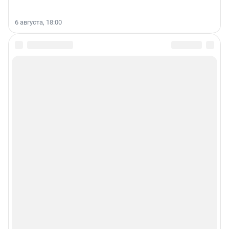
6 августа, 18:00