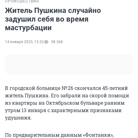
ПРОИСШЕСТВИЯ
Житель Пушкина случайно
задушил себя во время
мастурбации
14 января 2025, 13:32
38 368
В городской больнице № 26 скончался 45-летний
житель Пушкина. Его забрали на скорой помощи
из квартиры на Октябрьском бульваре ранним
утром 13 января с характерными признаками
удушения.
По предварительным данным «Фонтанки»,