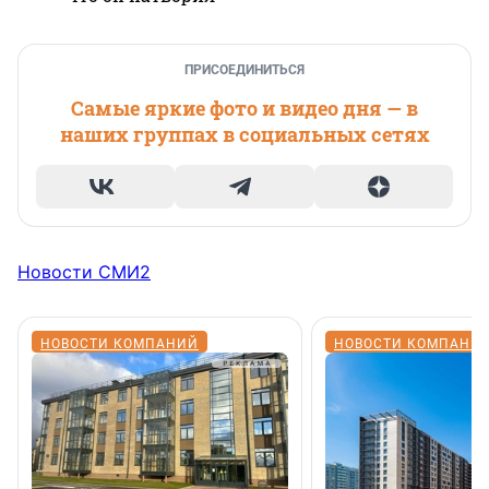
ПРИСОЕДИНИТЬСЯ
Самые яркие фото и видео дня — в
наших группах в социальных сетях
Новости СМИ2
НОВОСТИ КОМПАНИЙ
НОВОСТИ КОМПАНИ