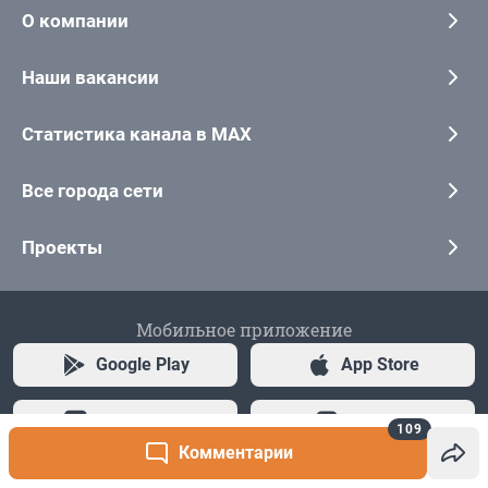
109
Комментарии