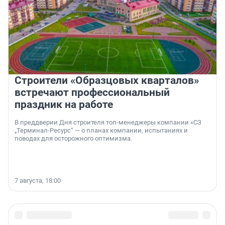
Строители «Образцовых кварталов»
встречают профессиональный
праздник на работе
В преддверии Дня строителя топ-менеджеры компании «СЗ
„Терминал-Ресурс“ — о планах компании, испытаниях и
поводах для осторожного оптимизма.
7 августа, 18:00