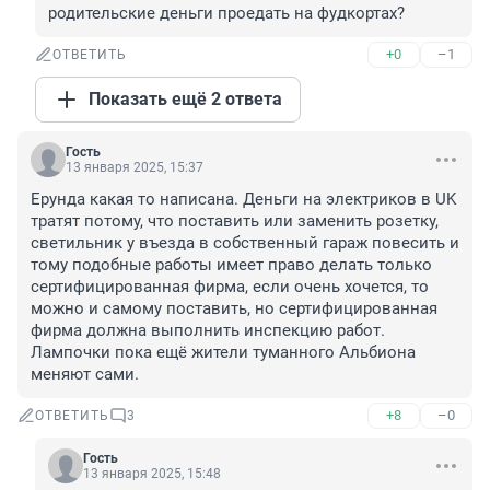
родительские деньги проедать на фудкортах?
+0
–1
ОТВЕТИТЬ
Показать ещё 2 ответа
Гость
13 января 2025, 15:37
Ерунда какая то написана. Деньги на электриков в UK 
тратят потому, что поставить или заменить розетку, 
светильник у въезда в собственный гараж повесить и 
тому подобные работы имеет право делать только 
сертифицированная фирма, если очень хочется, то 
можно и самому поставить, но сертифицированная 
фирма должна выполнить инспекцию работ. 
Лампочки пока ещё жители туманного Альбиона 
меняют сами.
+8
–0
ОТВЕТИТЬ
3
Гость
13 января 2025, 15:48