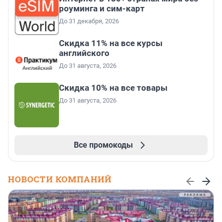
роуминга и сим-карт
До 31 декабря, 2026
Скидка 11% на все курсы
английского
До 31 августа, 2026
Скидка 10% на все товары
До 31 августа, 2026
Все промокоды
НОВОСТИ КОМПАНИЙ