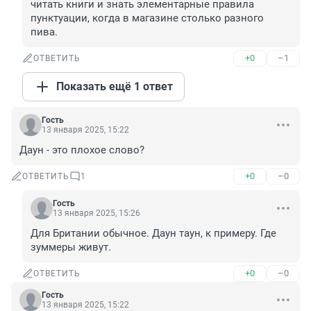
читать книги и знать элементарные правила 
пунктуации, когда в магазине столько разного 
пива.
+0
–1
ОТВЕТИТЬ
Показать ещё 1 ответ
Гость
13 января 2025, 15:22
Даун - это плохое слово?
+0
–0
ОТВЕТИТЬ
1
Гость
13 января 2025, 15:26
Для Британии обычное. Даун таун, к примеру. Где 
зуммеры живут.
+0
–0
ОТВЕТИТЬ
Гость
13 января 2025, 15:22