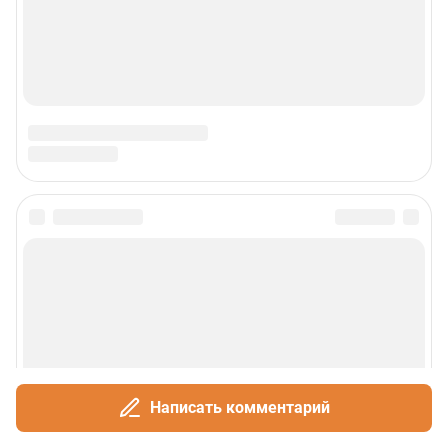
Написать комментарий