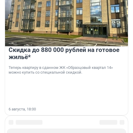
Скидка до 880 000 рублей на готовое
жильё*
Теперь квартиру в сданном ЖК «Образцовый квартал 14»
можно купить со специальной скидкой.
6 августа, 18:00