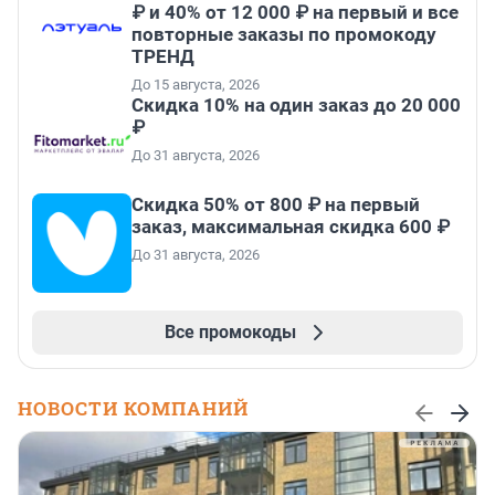
₽ и 40% от 12 000 ₽ на первый и все
повторные заказы по промокоду
ТРЕНД
До 15 августа, 2026
Скидка 10% на один заказ до 20 000
₽
До 31 августа, 2026
Скидка 50% от 800 ₽ на первый
заказ, максимальная скидка 600 ₽
До 31 августа, 2026
Все промокоды
НОВОСТИ КОМПАНИЙ