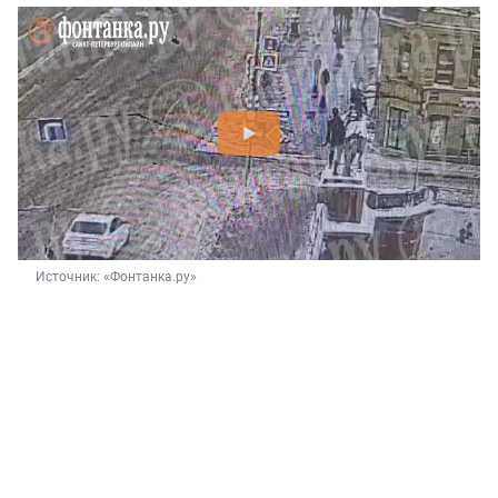
Источник: 
«Фонтанка.ру»