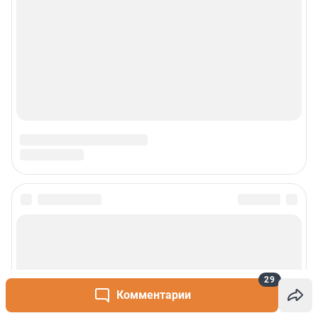
29
Комментарии