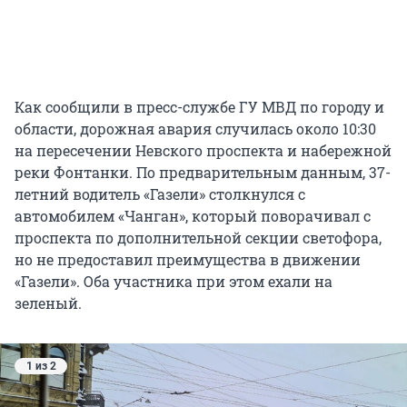
Как сообщили в пресс-службе ГУ МВД по городу и
области, дорожная авария случилась около 10:30
на пересечении Невского проспекта и набережной
реки Фонтанки. По предварительным данным, 37-
летний водитель «Газели» столкнулся с
автомобилем «Чанган», который поворачивал с
проспекта по дополнительной секции светофора,
но не предоставил преимущества в движении
«Газели». Оба участника при этом ехали на
зеленый.
1 из 2