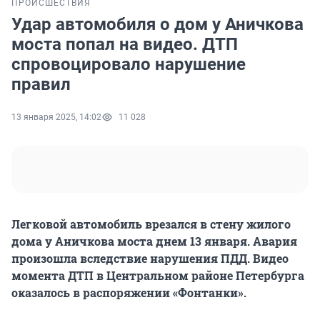
ПРОИСШЕСТВИЯ
Удар автомобиля о дом у Аничкова
моста попал на видео. ДТП
спровоцировало нарушение
правил
13 января 2025, 14:02
11 028
Легковой автомобиль врезался в стену жилого
дома у Аничкова моста днем 13 января. Авария
произошла вследствие нарушения ПДД. Видео
момента ДТП в Центральном районе Петербурга
оказалось в распоряжении «Фонтанки».