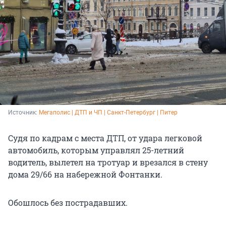
Источник: 
Мегаполис | ДТП и ЧП | Санкт-Петербург | Питер
Судя по кадрам с места ДТП, от удара легковой
автомобиль, которым управлял 25-летний
водитель, вылетел на тротуар и врезался в стену
дома 29/66 на набережной Фонтанки.
Обошлось без пострадавших.