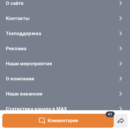
41
Комментарии