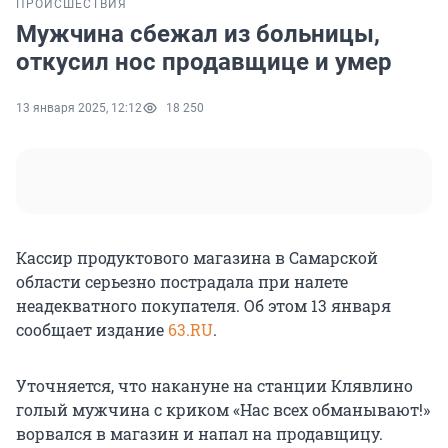
ПРОИСШЕСТВИЯ
Мужчина сбежал из больницы,
откусил нос продавщице и умер
13 января 2025, 12:12
18 250
Кассир продуктового магазина в Самарской
области серьезно пострадала при налете
неадекватного покупателя. Об этом 13 января
сообщает издание
63.RU
.
Уточняется, что накануне на станции Клявлино
голый мужчина с криком «Нас всех обманывают!»
ворвался в магазин и напал на продавщицу.