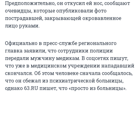
Предположительно, он откусил ей нос, сообщают
очевидцы, которые опубликовали фото
пострадавшей, закрывающей окровавленное
лицо руками.
Официально в пресс-службе регионального
главка заявили, что сотрудники полиции
передали мужчину медикам. В соцсетях пишут,
что уже в медицинском учреждении нападавший
скончался. Об этом человеке сначала сообщалось,
что он сбежал из психиатрической больницы,
однако 63.RU пишет, что «просто из больницы».