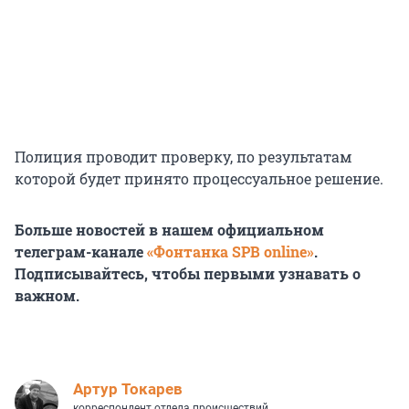
Полиция проводит проверку, по результатам
которой будет принято процессуальное решение.
Больше новостей в нашем официальном
телеграм-канале
«Фонтанка SPB online»
.
Подписывайтесь, чтобы первыми узнавать о
важном.
Артур Токарев
корреспондент отдела происшествий