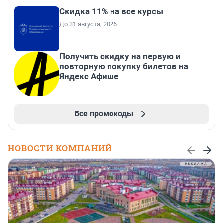
Скидка 11% на все курсы
До 31 августа, 2026
Получить скидку на первую и
повторную покупку билетов на
Яндекс Афише
Все промокоды
НОВОСТИ КОМПАНИЙ