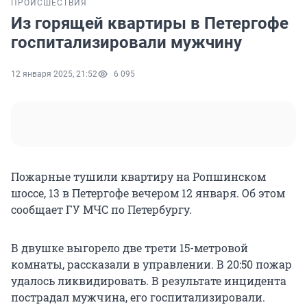
ПРОИСШЕСТВИЯ
Из горящей квартиры в Петергофе
госпитализировали мужчину
12 января 2025, 21:52
6 095
Пожарные тушили квартиру на Ропшинском
шоссе, 13 в Петергофе вечером 12 января. Об этом
сообщает ГУ МЧС по Петербургу.
В двушке выгорело две трети 15-метровой
комнаты, рассказали в управлении. В 20:50 пожар
удалось ликвидировать. В результате инцидента
пострадал мужчина, его госпитализировали.