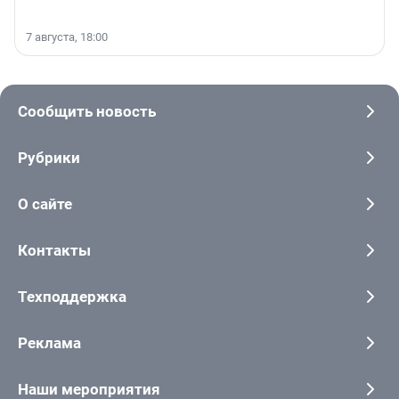
7 августа, 18:00
Сообщить новость
Рубрики
О сайте
Контакты
Техподдержка
Реклама
Наши мероприятия