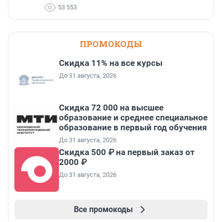
53 553
ПРОМОКОДЫ
Скидка 11% на все курсы
До 31 августа, 2026
Скидка 72 000 на высшее
образование и среднее специальное
образование в первый год обучения
До 31 августа, 2026
Скидка 500 ₽ на первый заказ от
2000 ₽
До 31 августа, 2026
Все промокоды