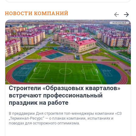
НОВОСТИ КОМПАНИЙ
Строители «Образцовых кварталов»
встречают профессиональный
праздник на работе
В преддверии Дня строителя топ-менеджеры компании «СЗ
„Терминал-Ресурс“ — о планах компании, испытаниях и
поводах для осторожного оптимизма.