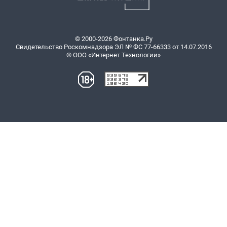
© 2000-2026 Фонтанка.Ру
Свидетельство Роскомнадзора ЭЛ № ФС 77-66333 от 14.07.2016
© ООО «Интернет Технологии»