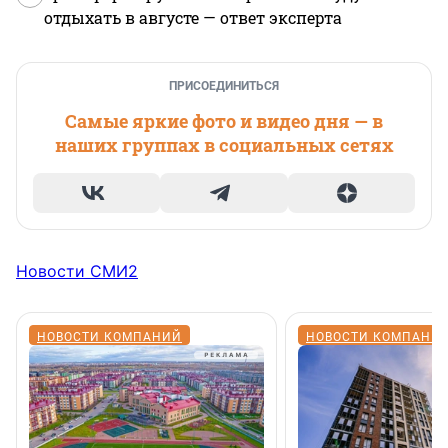
отдыхать в августе — ответ эксперта
ПРИСОЕДИНИТЬСЯ
Самые яркие фото и видео дня — в
наших группах в социальных сетях
Новости СМИ2
НОВОСТИ КОМПАНИЙ
НОВОСТИ КОМПАНИ