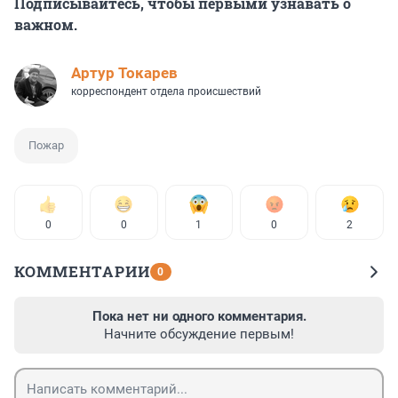
Подписывайтесь, чтобы первыми узнавать о
важном.
Артур Токарев
корреспондент отдела происшествий
Пожар
0
0
1
0
2
КОММЕНТАРИИ
0
Пока нет ни одного комментария.
Начните обсуждение первым!