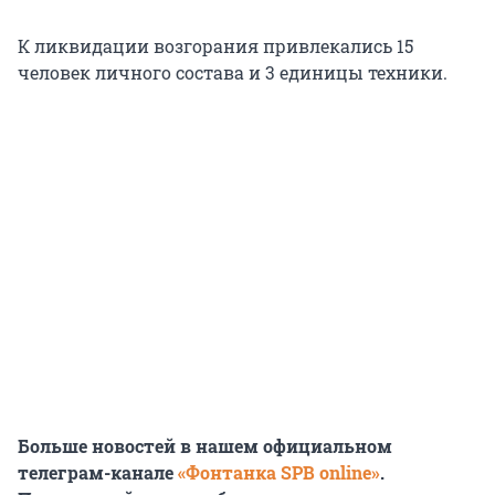
К ликвидации возгорания привлекались 15
человек личного состава и 3 единицы техники.
Больше новостей в нашем официальном
телеграм-канале
«Фонтанка SPB online»
.