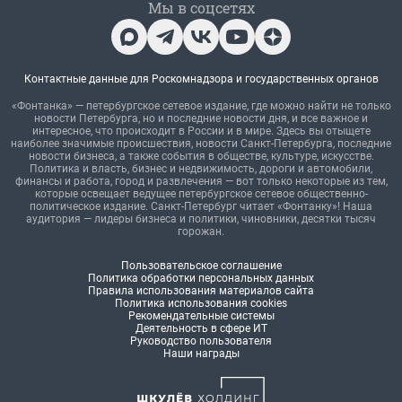
Мы в соцсетях
Контактные данные для Роскомнадзора и государственных органов
«Фонтанка» — петербургское сетевое издание, где можно найти не только
новости Петербурга, но и последние новости дня, и все важное и
интересное, что происходит в России и в мире. Здесь вы отыщете
наиболее значимые происшествия, новости Санкт-Петербурга, последние
новости бизнеса, а также события в обществе, культуре, искусстве.
Политика и власть, бизнес и недвижимость, дороги и автомобили,
финансы и работа, город и развлечения — вот только некоторые из тем,
которые освещает ведущее петербургское сетевое общественно-
политическое издание. Санкт-Петербург читает «Фонтанку»! Наша
аудитория — лидеры бизнеса и политики, чиновники, десятки тысяч
горожан.
Пользовательское соглашение
Политика обработки персональных данных
Правила использования материалов сайта
Политика использования cookies
Рекомендательные системы
Деятельность в сфере ИТ
Руководство пользователя
Наши награды