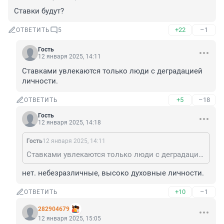
Ставки будут?
+22
–1
ОТВЕТИТЬ
5
Гость
12 января 2025, 14:11
Ставками увлекаются только люди с деградацией 
личности.
+5
–18
ОТВЕТИТЬ
Гость
12 января 2025, 14:18
Гость
12 января 2025, 14:11
Ставками увлекаются только люди с деградацией личности.
нет. небезразличные, высоко духовные личности.
+10
–1
ОТВЕТИТЬ
282904679
12 января 2025, 15:05