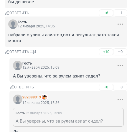
бы дешевле
+6
–1
ОТВЕТИТЬ
Гость
12 января 2025, 14:35
набрали с улицы азиатов,вот и результат,зато такси 
много
+10
–0
ОТВЕТИТЬ
4
Гость
12 января 2025, 15:09
А Вы уверены, что за рулем азиат сидел?
+0
–8
ОТВЕТИТЬ
282088919
12 января 2025, 15:36
Гость
12 января 2025, 15:09
А Вы уверены, что за рулем азиат сидел?