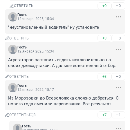
+0
–0
ОТВЕТИТЬ
Гость
12 января 2025, 15:34
"неустановленный водитель" ну установите
+3
–0
ОТВЕТИТЬ
Гость
12 января 2025, 15:34
Агрегаторов заставить ездить исключительно на 
своих джихад-такси. А дальше естественный отбор.
+3
–0
ОТВЕТИТЬ
Гость
12 января 2025, 15:17
Из Морозовки до Всеволожска сложно добраться. С 
нового года сменили перевозчика. Вот результат.
+7
–1
ОТВЕТИТЬ
3
Гость