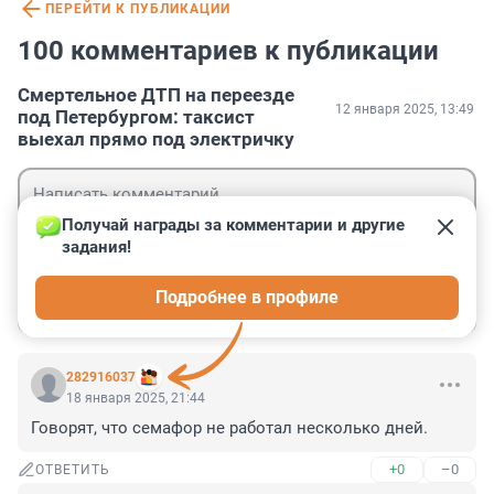
ПЕРЕЙТИ К ПУБЛИКАЦИИ
100 комментариев к публикации
Смертельное ДТП на переезде
12 января 2025, 13:49
под Петербургом: таксист
выехал прямо под электричку
Получай награды за комментарии и другие 
задания!
Гость
Подробнее в профиле
Войти
Отправить
282916037
18 января 2025, 21:44
Говорят, что семафор не работал несколько дней.
+0
–0
ОТВЕТИТЬ