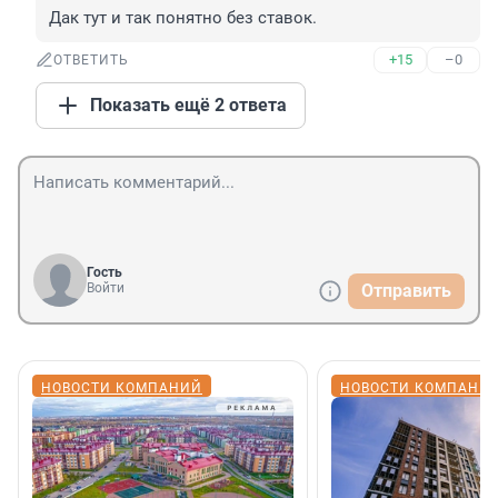
Дак тут и так понятно без ставок.
+15
–0
ОТВЕТИТЬ
Показать ещё 2 ответа
Гость
Войти
Отправить
НОВОСТИ КОМПАНИЙ
НОВОСТИ КОМПАНИ