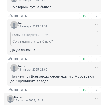
13 января 2025, 11:20
Со старым лутше было?
+0
–0
ОТВЕТИТЬ
Гость
13 января 2025, 22:59
Гость
13 января 2025, 11:20
Со старым лутше было?
Да уж получше
+0
–0
ОТВЕТИТЬ
Гость
13 января 2025, 23:00
При чём тут Всеволожск,если ехали с Морозовки 
до Кирпичного завода
+0
–0
ОТВЕТИТЬ
Гость
12 января 2025, 15:13