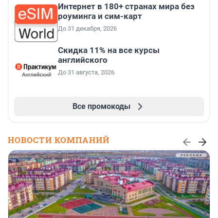
Интернет в 180+ странах мира без
роуминга и сим-карт
До 31 декабря, 2026
Скидка 11% на все курсы
английского
До 31 августа, 2026
Все промокоды
НОВОСТИ КОМПАНИЙ