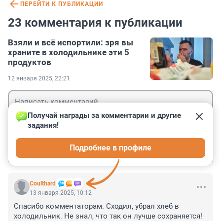
ПЕРЕЙТИ К ПУБЛИКАЦИИ
23 комментария к публикации
Взяли и всё испортили: зря вы
храните в холодильнике эти 5
продуктов
12 января 2025, 22:21
Получай награды за комментарии и другие 
задания!
Гость
Подробнее в профиле
Войти
Отправить
Coulthard
13 января 2025, 10:12
Спасибо комментаторам. Сходил, убрал хлеб в 
холодильник. Не знал, что так он лучше сохраняется!