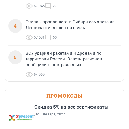
67 945
27
Экипаж пропавшего в Сибири самолета из
4
Ленобласти вышел на связь
57 631
60
ВСУ ударили ракетами и дронами по
5
территории России. Власти регионов
сообщили о пострадавших
54 969
ПРОМОКОДЫ
Скидка 5% на все сертификаты
До 1 января, 2027