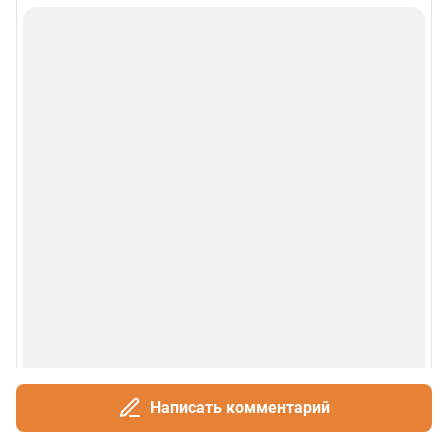
Написать комментарий