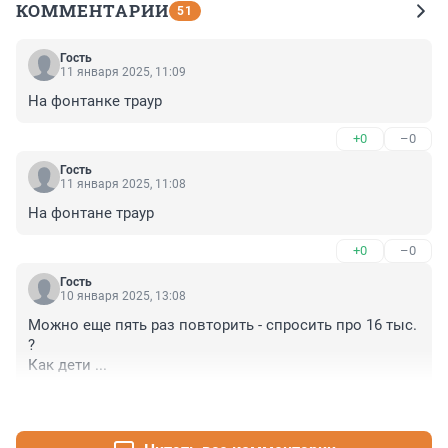
КОММЕНТАРИИ
51
Гость
11 января 2025, 11:09
На фонтанке траур
+0
–0
Гость
11 января 2025, 11:08
На фонтане траур
+0
–0
Гость
10 января 2025, 13:08
Можно еще пять раз повторить - спросить про 16 тыс. 
?

Как дети ...
+0
–0