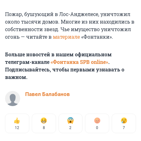
Пожар, бушующий в Лос-Анджелесе, уничтожил
около тысячи домов. Многие из них находились в
собственности звезд. Чье имущество уничтожил
огонь — читайте в
материале
«Фонтанки».
Больше новостей в нашем официальном
телеграм-канале
«Фонтанка SPB online»
.
Подписывайтесь, чтобы первыми узнавать о
важном.
Павел Балабанов
12
8
2
0
7