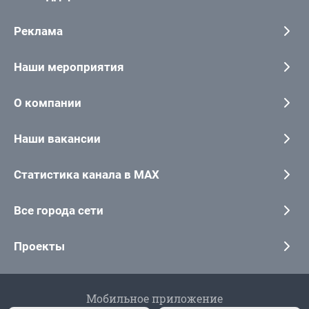
Реклама
Наши мероприятия
О компании
Наши вакансии
Статистика канала в MAX
Все города сети
Проекты
Мобильное приложение