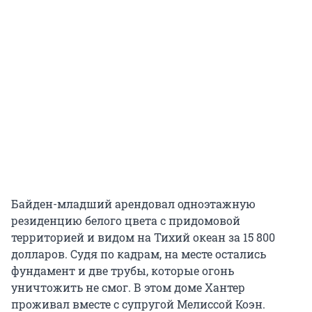
Байден-младший арендовал одноэтажную
резиденцию белого цвета с придомовой
территорией и видом на Тихий океан за 15 800
долларов. Судя по кадрам, на месте остались
фундамент и две трубы, которые огонь
уничтожить не смог. В этом доме Хантер
проживал вместе с супругой Мелиссой Коэн.