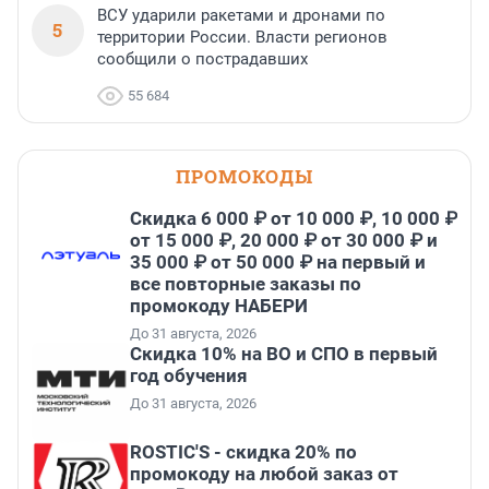
ВСУ ударили ракетами и дронами по
5
территории России. Власти регионов
сообщили о пострадавших
55 684
ПРОМОКОДЫ
Скидка 6 000 ₽ от 10 000 ₽, 10 000 ₽
от 15 000 ₽, 20 000 ₽ от 30 000 ₽ и
35 000 ₽ от 50 000 ₽ на первый и
все повторные заказы по
промокоду НАБЕРИ
До 31 августа, 2026
Скидка 10% на ВО и СПО в первый
год обучения
До 31 августа, 2026
ROSTIC'S - скидка 20% по
промокоду на любой заказ от