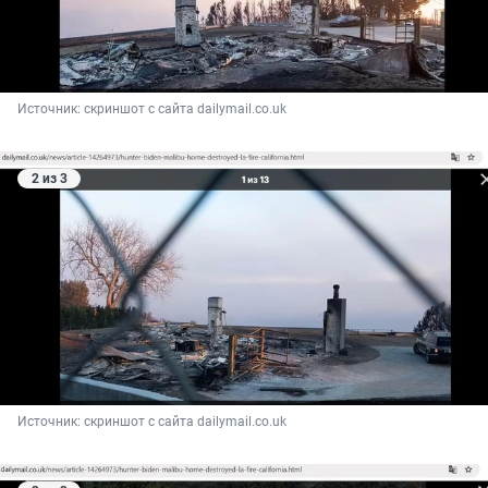
Источник: 
скриншот с сайта dailymail.co.uk
2 из 3
Источник: 
скриншот с сайта dailymail.co.uk