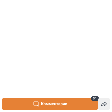
51
Комментарии