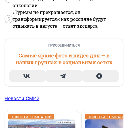
онкологии
«Туризм не прекращается, он
5
трансформируется»: как россияне будут
отдыхать в августе — ответ эксперта
ПРИСОЕДИНИТЬСЯ
Самые яркие фото и видео дня — в
наших группах в социальных сетях
Новости СМИ2
НОВОСТИ КОМПАНИЙ
НОВОСТИ КОМПАНИ