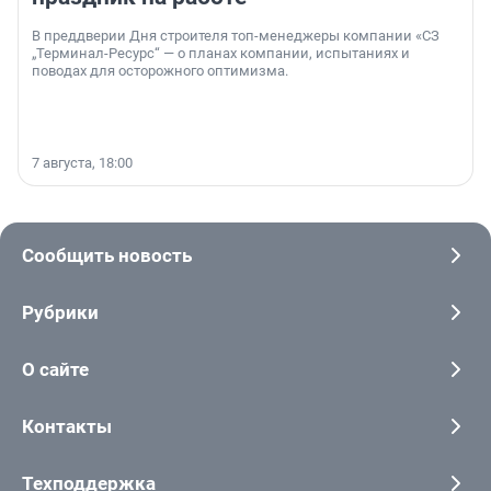
В преддверии Дня строителя топ-менеджеры компании «СЗ
„Терминал-Ресурс“ — о планах компании, испытаниях и
поводах для осторожного оптимизма.
7 августа, 18:00
Сообщить новость
Рубрики
О сайте
Контакты
Техподдержка