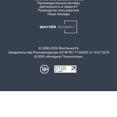
Рекомендательные системы
Деятельность в сфере ИТ
Руководство пользователя
Наши награды
© 2000-2026 Фонтанка.Ру
Свидетельство Роскомнадзора ЭЛ № ФС 77-66333 от 14.07.2016
© ООО «Интернет Технологии»