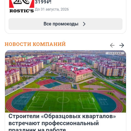
3199₽!
До 31 августа, 2026
Все промокоды
НОВОСТИ КОМПАНИЙ
Строители «Образцовых кварталов»
встречают профессиональный
праздник на работе