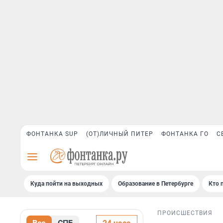
ФОНТАНКА SUP
(ОТ)ЛИЧНЫЙ ПИТЕР
ФОНТАНКА ГО
С
Куда пойти на выходных
Образование в Петербурге
Кто 
ПРОИСШЕСТВИЯ