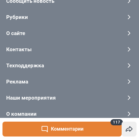
117
Комментарии