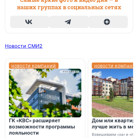
наших группах в социальных сетях
Новости СМИ2
НОВОСТИ КОМПАНИЙ
НОВОСТИ КОМПАНИ
ГК «КВС» расширяет
Дом или квартира
возможности программы
лучше жить в мег
лояльности
Взвешиваем «за» и «про