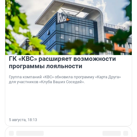
ГК «КВС» расширяет возможности
программы лояльности
Группа компаний «КВС» обновила программу «Карта Друга»
для участников «Клуба Ваших Соседей».
5 августа, 18:13