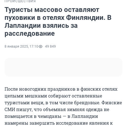
ПРОИСШЕСТВИЯ
Туристы массово оставляют
пуховики в отелях Финляндии. В
Лапландии взялись за
расследование
8 января 2025, 17:10
49 849
После новогодних праздников в финских отелях
целыми мешками собирают оставленные
туристами вещи, в том числе брендовые. Финские
СМИ пишут, что объемная зимняя одежда не
помещается в чемоданы — в Лапландии
намерены завершить исследование явления к