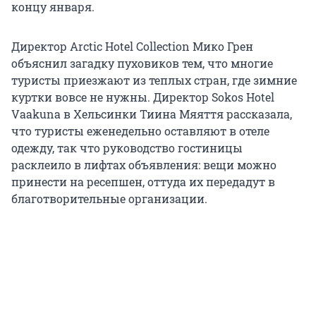
концу января.
Директор Arctic Hotel Collection Мико Грен
объяснил загадку пуховиков тем, что многие
туристы приезжают из теплых стран, где зимние
куртки вовсе не нужны. Директор Sokos Hotel
Vaakuna в Хельсинки Тиина Мяяття рассказала,
что туристы еженедельно оставляют в отеле
одежду, так что руководство гостиницы
расклеило в лифтах объявления: вещи можно
принести на ресепшен, оттуда их передадут в
благотворительные организации.