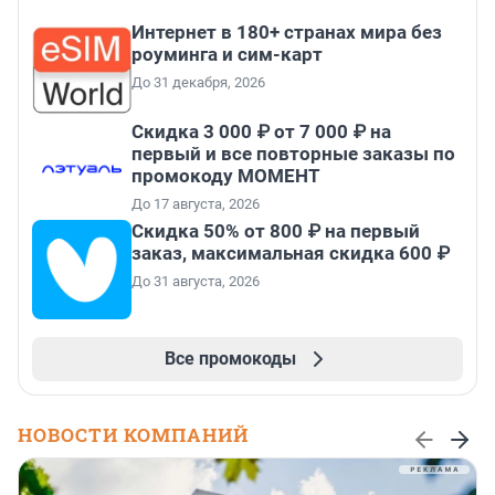
Интернет в 180+ странах мира без
роуминга и сим-карт
До 31 декабря, 2026
Скидка 3 000 ₽ от 7 000 ₽ на
первый и все повторные заказы по
промокоду МОМЕНТ
До 17 августа, 2026
Скидка 50% от 800 ₽ на первый
заказ, максимальная скидка 600 ₽
До 31 августа, 2026
Все промокоды
НОВОСТИ КОМПАНИЙ