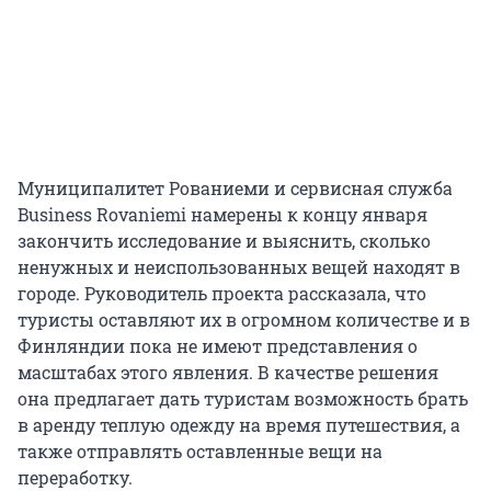
Муниципалитет Рованиеми и сервисная служба
Business Rovaniemi намерены к концу января
закончить исследование и выяснить, сколько
ненужных и неиспользованных вещей находят в
городе. Руководитель проекта рассказала, что
туристы оставляют их в огромном количестве и в
Финляндии пока не имеют представления о
масштабах этого явления. В качестве решения
она предлагает дать туристам возможность брать
в аренду теплую одежду на время путешествия, а
также отправлять оставленные вещи на
переработку.