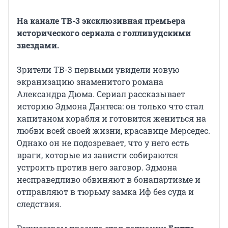
На канале ТВ-3 эксклюзивная премьера
исторического сериала с голливудскими
звездами.
Зрители ТВ-3 первыми увидели новую
экранизацию знаменитого романа
Александра Дюма. Сериал рассказывает
историю Эдмона Дантеса: он только что стал
капитаном корабля и готовится жениться на
любви всей своей жизни, красавице Мерседес.
Однако он не подозревает, что у него есть
враги, которые из зависти собираются
устроить против него заговор. Эдмона
несправедливо обвиняют в бонапартизме и
отправляют в тюрьму замка Иф без суда и
следствия.