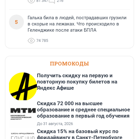
81 347
216
Галька била в людей, пострадавших грузили
5
в скорые на лежаках. Что происходило в
Геленджике после атаки БПЛА
74 785
ПРОМОКОДЫ
Получить скидку на первую и
повторную покупку билетов на
Яндекс Афише
Скидка 72 000 на высшее
образование и среднее специальное
образование в первый год обучения
До 31 августа, 2026
Скидка 15% на базовый курс по
фридайвингу в Санкт-Петербурге