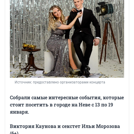
Источник: 
предоставлено организаторами концерта
Собрали самые интересные события, которые
стоит посетить в городе на Неве с 13 по 19
января.
Виктория Каунова и секстет Ильи Морозова
(6+)