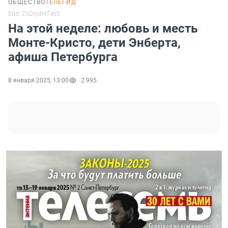
ОБЩЕСТВО
ТЕЛЕГИД
Erid: 2SDnjdHTxb5
На этой неделе: любовь и месть
Монте-Кристо, дети Энберта,
афиша Петербурга
8 января 2025, 13:00
2 995