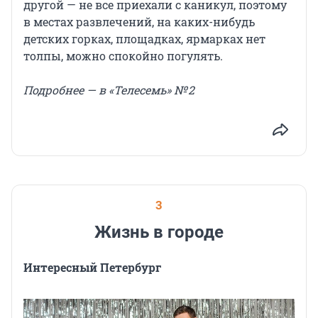
другой — не все приехали с каникул, поэтому
в местах развлечений, на каких-нибудь
детских горках, площадках, ярмарках нет
толпы, можно спокойно погулять.
Подробнее — в «Телесемь» № 2
3
Жизнь в городе
Интересный Петербург