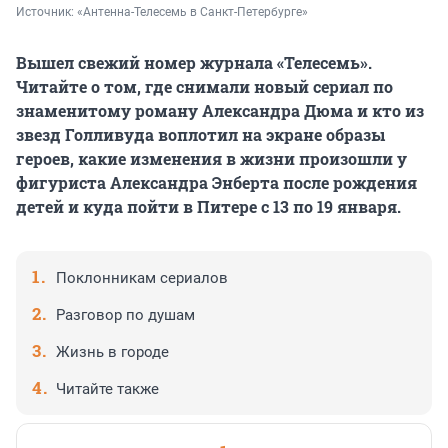
Источник: 
«Антенна-Телесемь в Санкт-Петербурге»
Вышел свежий номер журнала «Телесемь».
Читайте о том, где снимали новый сериал по
знаменитому роману Александра Дюма и кто из
звезд Голливуда воплотил на экране образы
героев, какие изменения в жизни произошли у
фигуриста Александра Энберта после рождения
детей и куда пойти в Питере с 13 по 19 января.
Поклонникам сериалов
Разговор по душам
Жизнь в городе
Читайте также