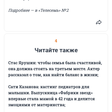
Подробнее — в «Телесемь» № 2
4
Читайте также
Стас Ярушин: чтобы семья была счастливой,
она должна стоять на третьем месте. Актер
рассказал о том, как найти баланс в жизни;
Сати Казанова: кастинг педиатров для
малышки. Выпускница «Фабрики звезд»
впервые стала мамой в 42 года и делится
эмоциями от материнства;