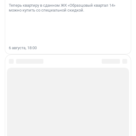
Теперь квартиру в сданном ЖК «Образцовый квартал 14»
можно купить со специальной скидкой.
6 августа, 18:00