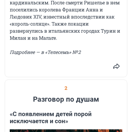
кардинальским. После смерти Ришелье в нем
поселились королева Франции Анна и
Людовик XIV, известный впоследствии как
«король-солнце». Также локации
развернулись в итальянских городах Турин и
Милан и на Мальте.
Подробнее — в «Телесемь» № 2
2
Разговор по душам
«С появлением детей порой
исключается и сон»