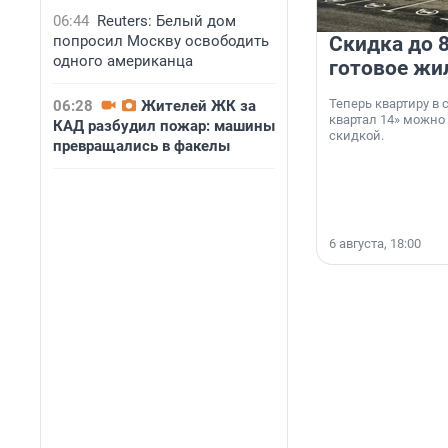
06:44
Reuters: Белый дом
попросил Москву освободить
Скидка до 8
одного американца
готовое жи
Теперь квартиру в
06:28
Жителей ЖК за
квартал 14» можно
КАД разбудил пожар: машины
скидкой.
превращались в факелы
6 августа, 18:00