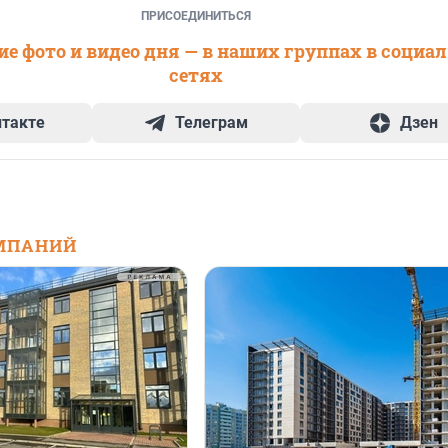
ПРИСОЕДИНИТЬСЯ
е фото и видео дня — в наших группах в социа
сетях
нтакте
Телеграм
Дзен
МПАНИЙ