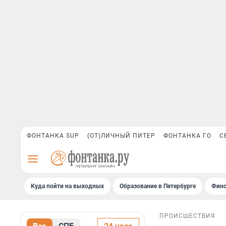
ФОНТАНКА SUP
(ОТ)ЛИЧНЫЙ ПИТЕР
ФОНТАНКА ГО
С
Куда пойти на выходных
Образование в Петербурге
Финс
ПРОИСШЕСТВИЯ