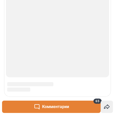
65
Комментарии