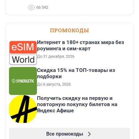
66 542
ПРОМОКОДЫ
Интернет в 180+ странах мира без
роуминга и сим-карт
До 31 декабря, 2026
Скидка 15% на ТОП-товары из
подборки
До 6 августа, 2026
Получить скидку на первую и
повторную покупку билетов на
Яндекс Афише
Все промокоды