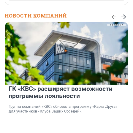
НОВОСТИ КОМПАНИЙ
ГК «КВС» расширяет возможности
программы лояльности
Группа компаний «КВС» обновила программу «Карта Друга»
для участников «Клуба Ваших Соседей».