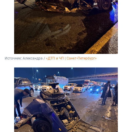
Источник: 
Александра / 
«ДТП и ЧП | Санкт-Петербург»