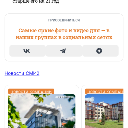
старше его на 21 год
ПРИСОЕДИНИТЬСЯ
Самые яркие фото и видео дня — в
наших группах в социальных сетях
Новости СМИ2
НОВОСТИ КОМПАНИЙ
НОВОСТИ КОМПАНИ