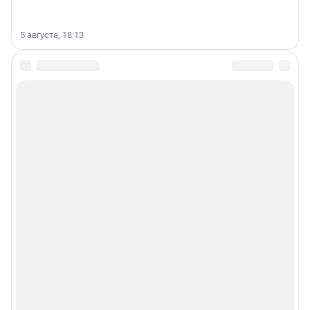
5 августа, 18:13