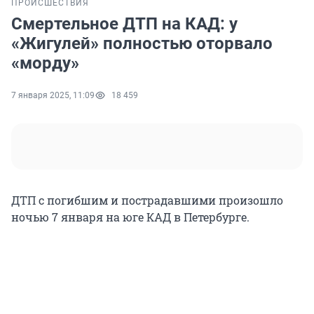
ПРОИСШЕСТВИЯ
Смертельное ДТП на КАД: у
«Жигулей» полностью оторвало
«морду»
7 января 2025, 11:09
18 459
ДТП с погибшим и пострадавшими произошло
ночью 7 января на юге КАД в Петербурге.