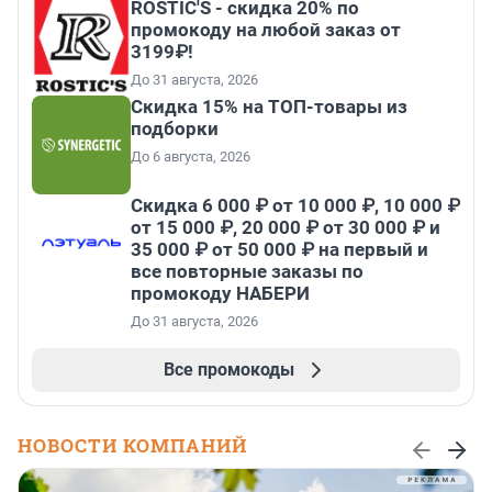
ROSTIC'S - скидка 20% по
промокоду на любой заказ от
3199₽!
До 31 августа, 2026
Скидка 15% на ТОП-товары из
подборки
До 6 августа, 2026
Скидка 6 000 ₽ от 10 000 ₽, 10 000 ₽
от 15 000 ₽, 20 000 ₽ от 30 000 ₽ и
35 000 ₽ от 50 000 ₽ на первый и
все повторные заказы по
промокоду НАБЕРИ
До 31 августа, 2026
Все промокоды
НОВОСТИ КОМПАНИЙ