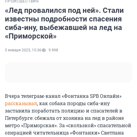
ПРОИСШЕСТВИЯ
«Лед провалился под ней». Стали
известны подробности спасения
сиба-ину, выбежавшей на лед на
«Приморской»
5 января 2025, 15:36
9 998
Вчера телеграм-канал «Фонтанка SPB Онлайн»
рассказывал
, как собака породы сиба-ину
заставила поработать полицию и спасателей в
Петербурге: сбежала от хозяина на лед в районе
метро «Приморская». За «скользкой» спасательной
операцией читательница «Фонтанки» Светлана