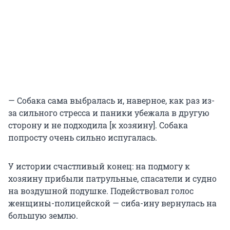
— Собака сама выбралась и, наверное, как раз из-
за сильного стресса и паники убежала в другую
сторону и не подходила [к хозяину]. Собака
попросту очень сильно испугалась.
У истории счастливый конец: на подмогу к
хозяину прибыли патрульные, спасатели и судно
на воздушной подушке. Подействовал голос
женщины-полицейской — сиба-ину вернулась на
большую землю.