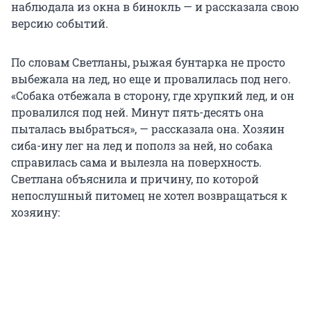
наблюдала из окна в бинокль — и рассказала свою
версию событий.
По словам Светланы, рыжая бунтарка не просто
выбежала на лед, но еще и провалилась под него.
«Собака отбежала в сторону, где хрупкий лед, и он
провалился под ней. Минут пять-десять она
пыталась выбраться», — рассказала она. Хозяин
сиба-ину лег на лед и пополз за ней, но собака
справилась сама и вылезла на поверхность.
Светлана объяснила и причину, по которой
непослушный питомец не хотел возвращаться к
хозяину: