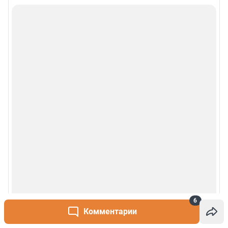
6
Комментарии