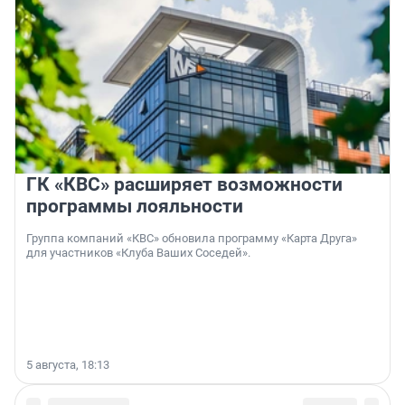
ГК «КВС» расширяет возможности
программы лояльности
Группа компаний «КВС» обновила программу «Карта Друга»
для участников «Клуба Ваших Соседей».
5 августа, 18:13