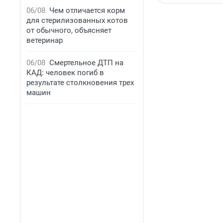
06/08
Чем отличается корм
для стерилизованных котов
от обычного, объясняет
ветеринар
06/08
Смертельное ДТП на
КАД: человек погиб в
результате столкновения трех
машин