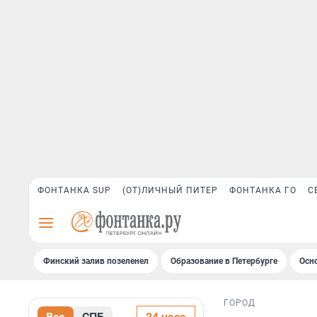
ФОНТАНКА SUP
(ОТ)ЛИЧНЫЙ ПИТЕР
ФОНТАНКА ГО
С
Финский залив позеленел
Образование в Петербурге
Осн
ГОРОД