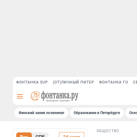
ФОНТАНКА SUP
(ОТ)ЛИЧНЫЙ ПИТЕР
ФОНТАНКА ГО
С
Финский залив позеленел
Образование в Петербурге
Осн
ОБЩЕСТВО