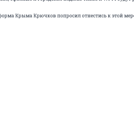
орма Крыма Крючков попросил отнестись к этой мере