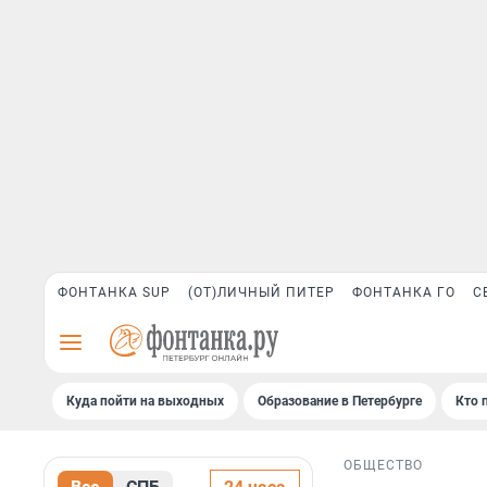
ФОНТАНКА SUP
(ОТ)ЛИЧНЫЙ ПИТЕР
ФОНТАНКА ГО
С
Куда пойти на выходных
Образование в Петербурге
Кто 
ОБЩЕСТВО