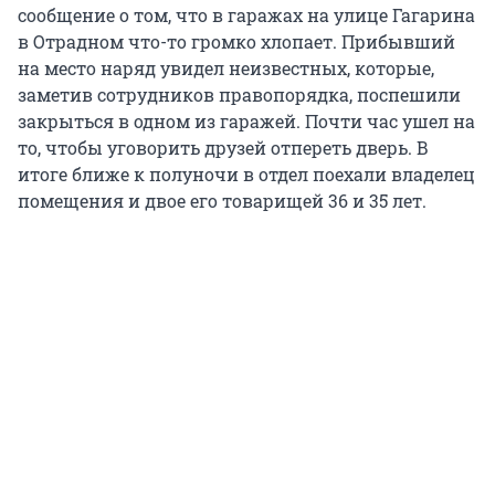
сообщение о том, что в гаражах на улице Гагарина
в Отрадном что-то громко хлопает. Прибывший
на место наряд увидел неизвестных, которые,
заметив сотрудников правопорядка, поспешили
закрыться в одном из гаражей. Почти час ушел на
то, чтобы уговорить друзей отпереть дверь. В
итоге ближе к полуночи в отдел поехали владелец
помещения и двое его товарищей 36 и 35 лет.