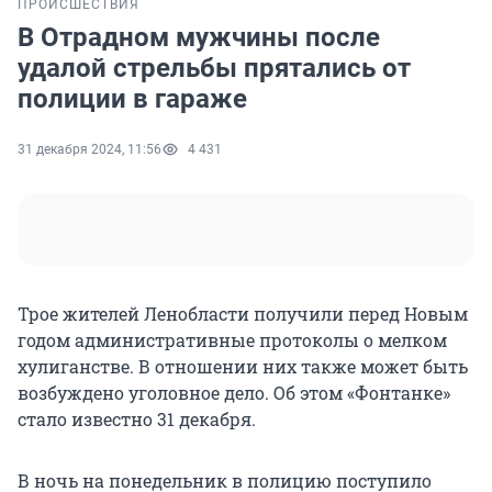
ПРОИСШЕСТВИЯ
В Отрадном мужчины после
удалой стрельбы прятались от
полиции в гараже
31 декабря 2024, 11:56
4 431
Трое жителей Ленобласти получили перед Новым
годом административные протоколы о мелком
хулиганстве. В отношении них также может быть
возбуждено уголовное дело. Об этом «Фонтанке»
стало известно 31 декабря.
В ночь на понедельник в полицию поступило