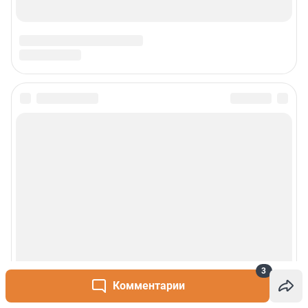
3
Комментарии