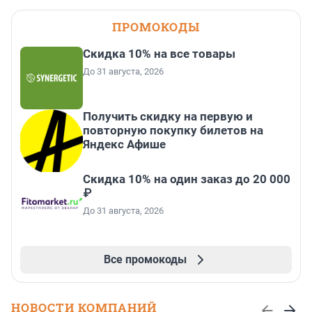
ПРОМОКОДЫ
Скидка 10% на все товары
До 31 августа, 2026
Получить скидку на первую и
повторную покупку билетов на
Яндекс Афише
Скидка 10% на один заказ до 20 000
₽
До 31 августа, 2026
Все промокоды
НОВОСТИ КОМПАНИЙ