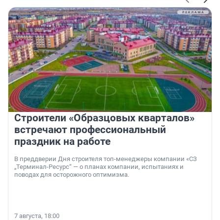
Строители «Образцовых кварталов»
встречают профессиональный
праздник на работе
В преддверии Дня строителя топ-менеджеры компании «СЗ
„Терминал-Ресурс“ — о планах компании, испытаниях и
поводах для осторожного оптимизма.
7 августа, 18:00