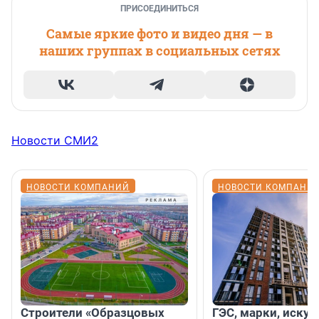
ПРИСОЕДИНИТЬСЯ
Самые яркие фото и видео дня — в
наших группах в социальных сетях
Новости СМИ2
НОВОСТИ КОМПАНИЙ
НОВОСТИ КОМПАНИ
Строители «Образцовых
ГЭС, марки, искус