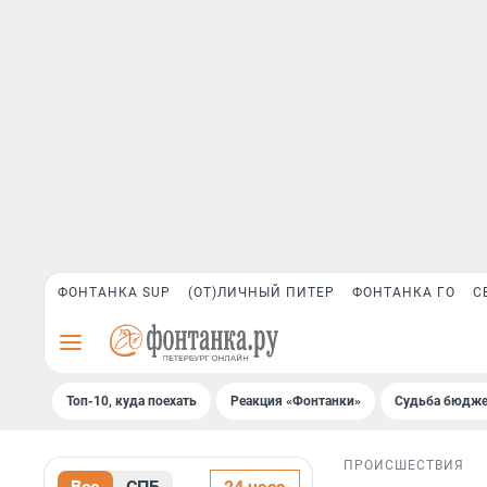
ФОНТАНКА SUP
(ОТ)ЛИЧНЫЙ ПИТЕР
ФОНТАНКА ГО
С
Топ-10, куда поехать
Реакция «Фонтанки»
Судьба бюдже
ПРОИСШЕСТВИЯ