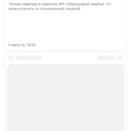
Теперь квартиру в сданном ЖК «Образцовый квартал 14»
можно купить со специальной скидкой.
6 августа, 18:00