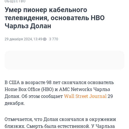
ОБЩЕСТВО
Умер пионер кабельного
телевидения, основатель HBO
Чарльз Долан
29 декабря 2024, 13:49
3 770
В США в возрасте 98 лет скончался основатель
Home Box Office (HBO) и AMC Networks Чарльз
Долан. Об этом сообщает
Wall Street Journal
29
декабря.
Отмечается, что Долан скончался в окружении
близких. Смерть была естественной. У Чарльза