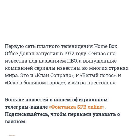
Первую сеть платного телевидения Home Box
Office Долан запустил в 1972 году. Сейчас она
известна под названием HBO, а выпущенные
компанией сериалы известны во многих странах
мира. Это и «Клан Сопрано», и «Белый лотос», и
«Секс в большом городе», и «Игра престолов».
Больше новостей в нашем официальном
телеграм-канале
«Фонтанка SPB online»
.
Подписывайтесь, чтобы первыми узнавать о
важном.