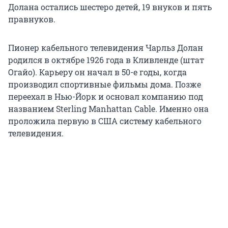
Долана остались шестеро детей, 19 внуков и пять
правнуков.
Пионер кабельного телевидения Чарльз Долан
родился в октябре 1926 года в Кливленде (штат
Огайо). Карьеру он начал в 50-е годы, когда
производил спортивные фильмы дома. Позже
переехал в Нью-Йорк и основал компанию под
названием Sterling Manhattan Cable. Именно она
проложила первую в США систему кабельного
телевидения.