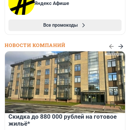
Яндекс Афише
Все промокоды
НОВОСТИ КОМПАНИЙ
Скидка до 880 000 рублей на готовое
жильё*