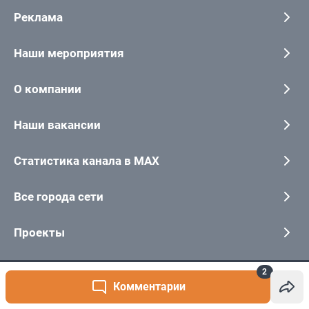
2
Комментарии