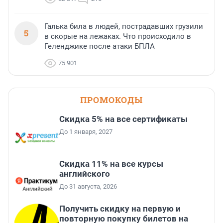
Галька била в людей, пострадавших грузили
5
в скорые на лежаках. Что происходило в
Геленджике после атаки БПЛА
75 901
ПРОМОКОДЫ
Скидка 5% на все сертификаты
До 1 января, 2027
Скидка 11% на все курсы
английского
До 31 августа, 2026
Получить скидку на первую и
повторную покупку билетов на