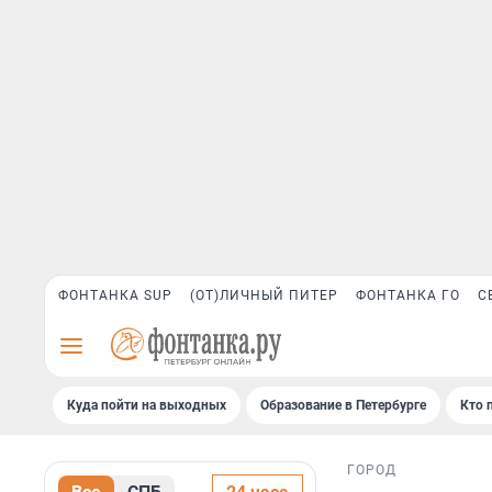
ФОНТАНКА SUP
(ОТ)ЛИЧНЫЙ ПИТЕР
ФОНТАНКА ГО
С
Куда пойти на выходных
Образование в Петербурге
Кто 
ГОРОД