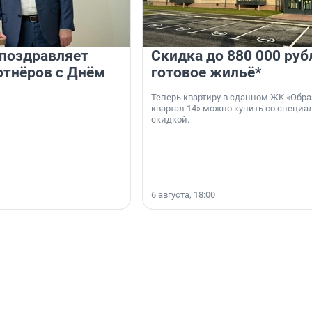
 поздравляет
Скидка до 880 000 руб
ртнёров с Днём
готовое жильё*
Теперь квартиру в сданном ЖК «Обр
квартал 14» можно купить со специа
скидкой.
6 августа, 18:00