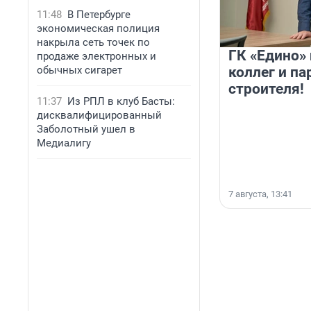
11:48
В Петербурге
экономическая полиция
накрыла сеть точек по
ГК «Едино»
продаже электронных и
обычных сигарет
коллег и па
строителя!
11:37
Из РПЛ в клуб Басты:
дисквалифицированный
Заболотный ушел в
Медиалигу
7 августа, 13:41