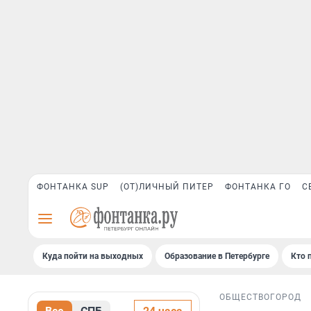
ФОНТАНКА SUP
(ОТ)ЛИЧНЫЙ ПИТЕР
ФОНТАНКА ГО
С
Куда пойти на выходных
Образование в Петербурге
Кто 
ОБЩЕСТВО
ГОРОД