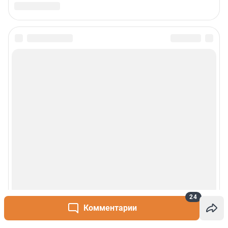
24
Комментарии