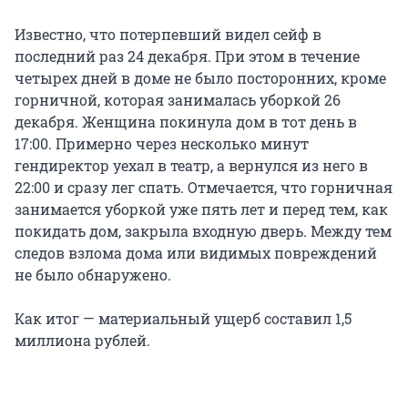
Известно, что потерпевший видел сейф в
последний раз 24 декабря. При этом в течение
четырех дней в доме не было посторонних, кроме
горничной, которая занималась уборкой 26
декабря. Женщина покинула дом в тот день в
17:00. Примерно через несколько минут
гендиректор уехал в театр, а вернулся из него в
22:00 и сразу лег спать. Отмечается, что горничная
занимается уборкой уже пять лет и перед тем, как
покидать дом, закрыла входную дверь. Между тем
следов взлома дома или видимых повреждений
не было обнаружено.
Как итог — материальный ущерб составил 1,5
миллиона рублей.