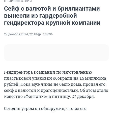
ПРОИСШЕСТВИЯ
Сейф с валютой и бриллиантами
вынесли из гардеробной
гендиректора крупной компании
27 декабря 2024, 22:18
10 096
Гендиректора компании по изготовлению
пластиковой упаковки обокрали на 1,5 миллиона
рублей. Пока мужчины не было дома, пропал его
сейф с валютой и драгоценностями. Об этом стало
известно «Фонтанке» в пятницу, 27 декабря.
Сегодня утром он обнаружил, что из его