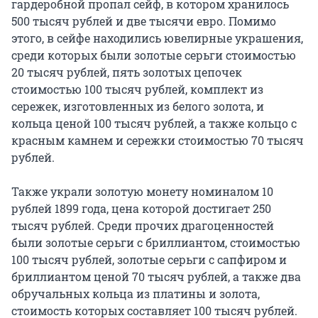
гардеробной пропал сейф, в котором хранилось
500 тысяч рублей и две тысячи евро. Помимо
этого, в сейфе находились ювелирные украшения,
среди которых были золотые серьги стоимостью
20 тысяч рублей, пять золотых цепочек
стоимостью 100 тысяч рублей, комплект из
сережек, изготовленных из белого золота, и
кольца ценой 100 тысяч рублей, а также кольцо с
красным камнем и сережки стоимостью 70 тысяч
рублей.
Также украли золотую монету номиналом 10
рублей 1899 года, цена которой достигает 250
тысяч рублей. Среди прочих драгоценностей
были золотые серьги с бриллиантом, стоимостью
100 тысяч рублей, золотые серьги с сапфиром и
бриллиантом ценой 70 тысяч рублей, а также два
обручальных кольца из платины и золота,
стоимость которых составляет 100 тысяч рублей.