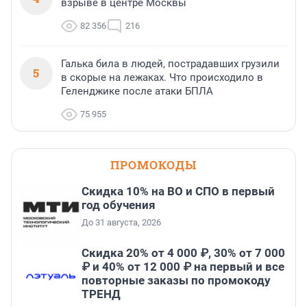
взрыве в центре Москвы
82 356
216
Галька била в людей, пострадавших грузили
5
в скорые на лежаках. Что происходило в
Геленджике после атаки БПЛА
75 955
ПРОМОКОДЫ
Скидка 10% на ВО и СПО в первый
год обучения
До 31 августа, 2026
Скидка 20% от 4 000 ₽, 30% от 7 000
₽ и 40% от 12 000 ₽ на первый и все
повторные заказы по промокоду
ТРЕНД