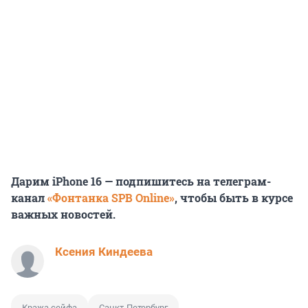
Дарим iPhone 16 — подпишитесь на телеграм-
канал
«Фонтанка SPB Online»
, чтобы быть в курсе
важных новостей.
Ксения Киндеева
Кража сейфа
Санкт-Петербург