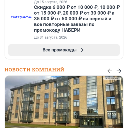
До 15 августа, 2026
Скидка 6 000 ₽ от 10 000 ₽, 10 000 ₽
от 15 000 ₽, 20 000 ₽ от 30 000 ₽ и
35 000 ₽ от 50 000 ₽ на первый и
все повторные заказы по
промокоду НАБЕРИ
До 31 августа, 2026
Все промокоды
НОВОСТИ КОМПАНИЙ