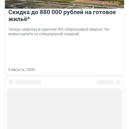
Скидка до 880 000 рублей на готовое
жильё*
Теперь квартиру в сданном ЖК «Образцовый квартал 14»
можно купить со специальной скидкой.
6 августа, 18:00