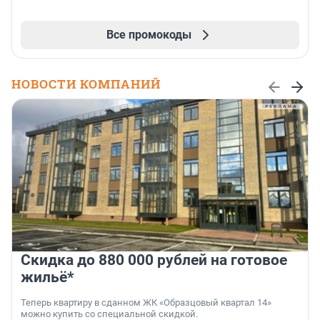
Все промокоды
НОВОСТИ КОМПАНИЙ
Скидка до 880 000 рублей на готовое
жильё*
Теперь квартиру в сданном ЖК «Образцовый квартал 14»
можно купить со специальной скидкой.