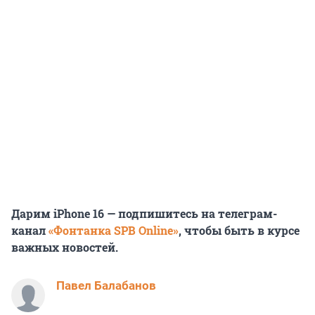
Дарим iPhone 16 — подпишитесь на телеграм-
канал
«Фонтанка SPB Online»
, чтобы быть в курсе
важных новостей.
Павел Балабанов