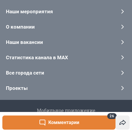
26
Комментарии