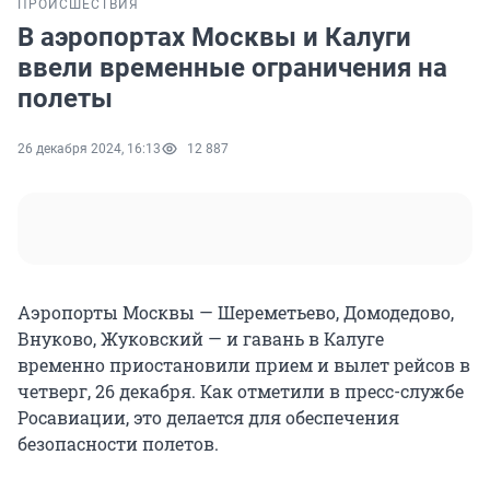
ПРОИСШЕСТВИЯ
В аэропортах Москвы и Калуги
ввели временные ограничения на
полеты
26 декабря 2024, 16:13
12 887
Аэропорты Москвы — Шереметьево, Домодедово,
Внуково, Жуковский — и гавань в Калуге
временно приостановили прием и вылет рейсов в
четверг, 26 декабря. Как отметили в пресс-службе
Росавиации, это делается для обеспечения
безопасности полетов.