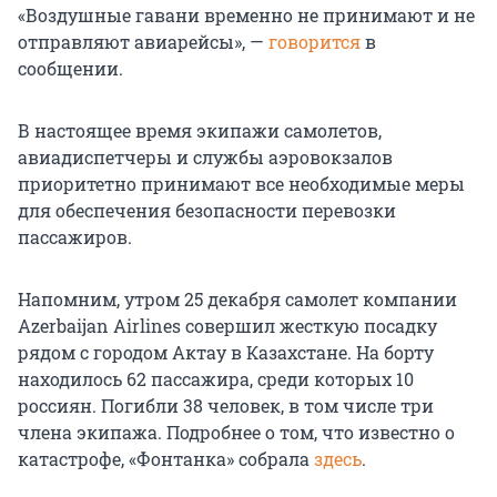
«Воздушные гавани временно не принимают и не
отправляют авиарейсы», —
говорится
в
сообщении.
В настоящее время экипажи самолетов,
авиадиспетчеры и службы аэровокзалов
приоритетно принимают все необходимые меры
для обеспечения безопасности перевозки
пассажиров.
Напомним, утром 25 декабря самолет компании
Azerbaijan Airlines совершил жесткую посадку
рядом с городом Актау в Казахстане. На борту
находилось 62 пассажира, среди которых 10
россиян. Погибли 38 человек, в том числе три
члена экипажа. Подробнее о том, что известно о
катастрофе, «Фонтанка» собрала
здесь
.