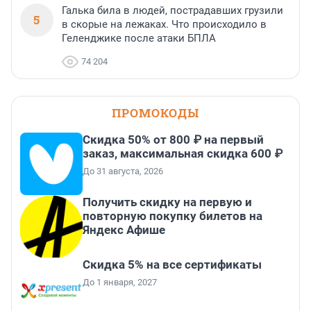
Галька била в людей, пострадавших грузили
5
в скорые на лежаках. Что происходило в
Геленджике после атаки БПЛА
74 204
ПРОМОКОДЫ
Скидка 50% от 800 ₽ на первый
заказ, максимальная скидка 600 ₽
До 31 августа, 2026
Получить скидку на первую и
повторную покупку билетов на
Яндекс Афише
Скидка 5% на все сертификаты
До 1 января, 2027