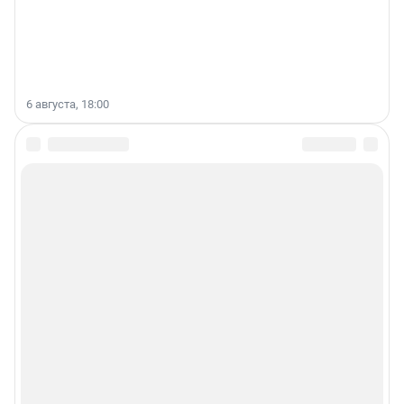
6 августа, 18:00