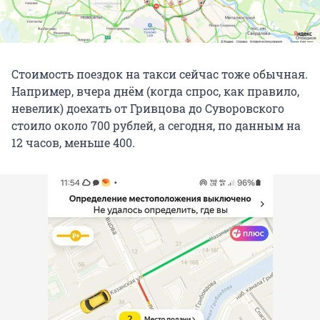
Стоимость поездок на такси сейчас тоже обычная.
Например, вчера днём (когда спрос, как правило,
невелик) доехать от Гривцова до Суворовского
стоило около 700 рублей, а сегодня, по данным на
12 часов, меньше 400.