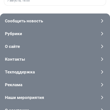
7 августа, 18:00
Сообщить новость
Рубрики
О сайте
Контакты
Техподдержка
Реклама
Наши мероприятия