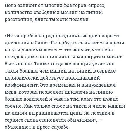
Цена зависит от многих факторов: спроса,
количества свободных машин на линии,
расстояния, длительности поездки.
«Из-за пробок в предпраздничные дни скорость
движения в Санкт-Петербурге снижается и время
в пути увеличивается — это значит, что цена
поездок даже по привычным маршрутам может
быть выше. Также когда желающих уехать на
такси больше, чем машин на линии, в сервисе
периодически действует повышающий
коэффициент. Это временная и вынужденная
мера, которая позволяет привлечь на линию
больше водителей и уехать тем, кому это нужно
срочно. Как только спрос на такси и число машин
на линии выравниваются, цены на поездки в
сервисе снова становятся обычными», —
объясняют в пресс-службе.