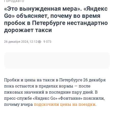
ГОРОД
АВТО
«Это вынужденная мера». «Яндекс
Go» объясняет, почему во время
пробок в Петербурге нестандартно
дорожает такси
26 декабря 2024, 12:12
9 073
Пробки и цены на такси в Петербурге 26 декабря
пока остаются в пределах нормы — после
пиковых значений в последние пару дней. В
пресс-службе «Яндекс Go» «Фонтанке» пояснили,
почему вчера
подскочили цены на поездки
.