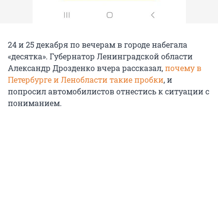
24 и 25 декабря по вечерам в городе набегала
«десятка». Губернатор Ленинградской области
Александр Дрозденко вчера рассказал,
почему в
Петербурге и Ленобласти такие пробки
, и
попросил автомобилистов отнестись к ситуации с
пониманием.