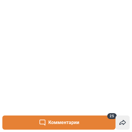
25
Комментарии