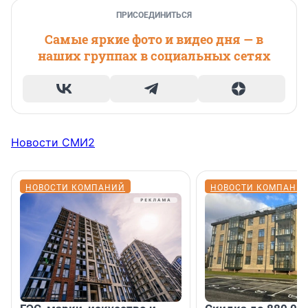
ПРИСОЕДИНИТЬСЯ
Самые яркие фото и видео дня — в
наших группах в социальных сетях
Новости СМИ2
НОВОСТИ КОМПАНИЙ
НОВОСТИ КОМПАНИ