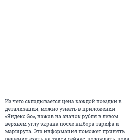
Из чего складывается цена каждой поездки в
детализации, можно узнать в приложении
«Яндекс Go», нажав на значок рубля в левом
верхнем углу экрана после выбора тарифа и
маршрута. Эта информация поможет принять
решение: ехать на такси сейчас, подождать, пока