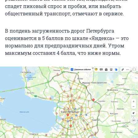
спадет пиковый спрос и пробки, или выбрать
общественный транспорт, отмечают в сервисе.
В полдень загруженность дорог Петербурга
оценивается в 5 баллов по шкале «Яндекса» — это
нормально для предпраздничных дней. Утром
максимум составил 4 балла, что ниже нормы.