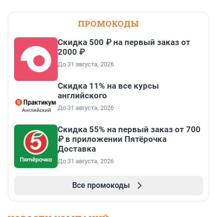
ПРОМОКОДЫ
Скидка 500 ₽ на первый заказ от
2000 ₽
До 31 августа, 2026
Скидка 11% на все курсы
английского
До 31 августа, 2026
Скидка 55% на первый заказ от 700
₽ в приложении Пятёрочка
Доставка
До 31 августа, 2026
Все промокоды