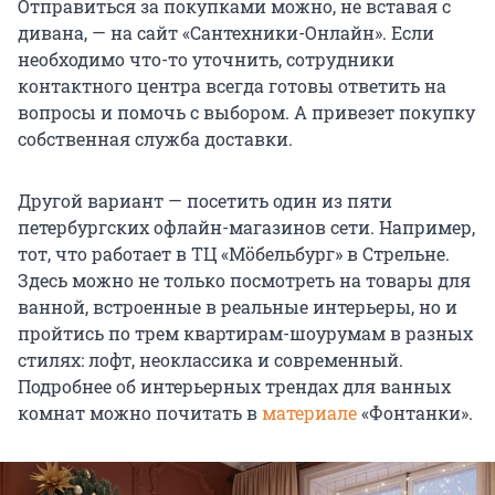
Отправиться за покупками можно, не вставая с
дивана, — на сайт «Сантехники-Онлайн». Если
необходимо что-то уточнить, сотрудники
контактного центра всегда готовы ответить на
вопросы и помочь с выбором. А привезет покупку
собственная служба доставки.
Другой вариант — посетить один из пяти
петербургских офлайн-магазинов сети. Например,
тот, что работает в ТЦ «Мöбельбург» в Стрельне.
Здесь можно не только посмотреть на товары для
ванной, встроенные в реальные интерьеры, но и
пройтись по трем квартирам-шоурумам в разных
стилях: лофт, неоклассика и современный.
Подробнее об интерьерных трендах для ванных
комнат можно почитать в
материале
«Фонтанки».