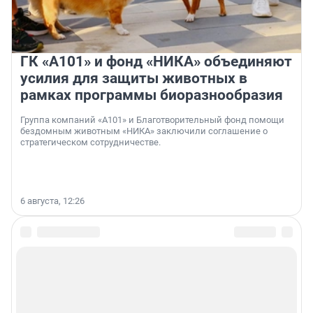
ГК «А101» и фонд «НИКА» объединяют
усилия для защиты животных в
рамках программы биоразнообразия
Группа компаний «А101» и Благотворительный фонд помощи
бездомным животным «НИКА» заключили соглашение о
стратегическом сотрудничестве.
6 августа, 12:26