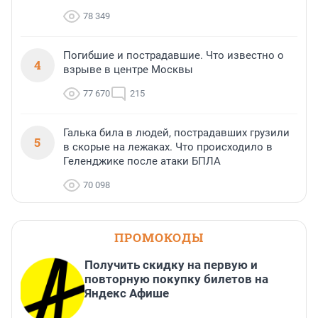
78 349
Погибшие и пострадавшие. Что известно о
4
взрыве в центре Москвы
77 670
215
Галька била в людей, пострадавших грузили
5
в скорые на лежаках. Что происходило в
Геленджике после атаки БПЛА
70 098
ПРОМОКОДЫ
Получить скидку на первую и
повторную покупку билетов на
Яндекс Афише