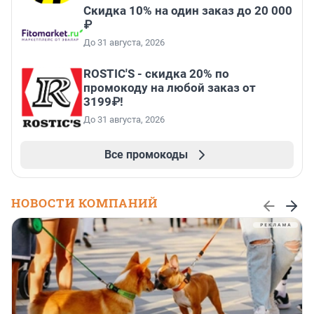
Скидка 10% на один заказ до 20 000
₽
До 31 августа, 2026
ROSTIC'S - скидка 20% по
промокоду на любой заказ от
3199₽!
До 31 августа, 2026
Все промокоды
НОВОСТИ КОМПАНИЙ