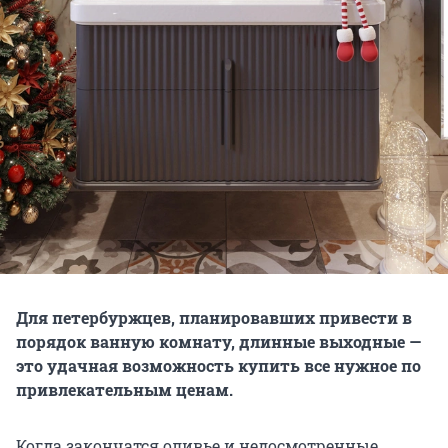
Для петербуржцев, планировавших привести в
порядок ванную комнату, длинные выходные —
это удачная возможность купить все нужное по
привлекательным ценам.
Когда закончатся оливье и недосмотренные