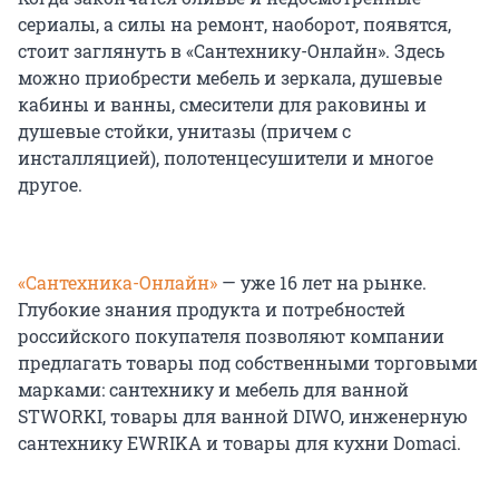
сериалы, а силы на ремонт, наоборот, появятся,
стоит заглянуть в «Сантехнику-Онлайн». Здесь
можно приобрести мебель и зеркала, душевые
кабины и ванны, смесители для раковины и
душевые стойки, унитазы (причем с
инсталляцией), полотенцесушители и многое
другое.
«Сантехника-Онлайн»
— уже 16 лет на рынке.
Глубокие знания продукта и потребностей
российского покупателя позволяют компании
предлагать товары под собственными торговыми
марками: сантехнику и мебель для ванной
STWORKI, товары для ванной DIWO, инженерную
сантехнику EWRIKA и товары для кухни Domaci.