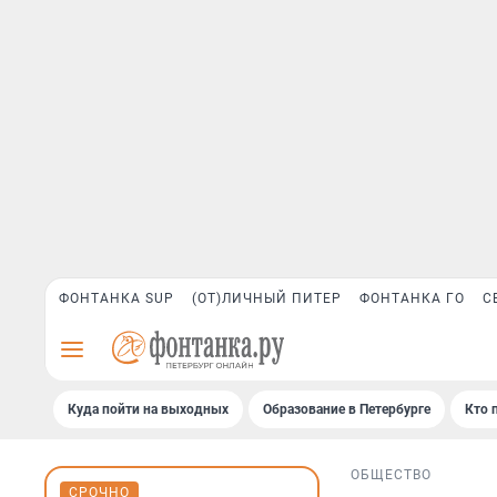
ФОНТАНКА SUP
(ОТ)ЛИЧНЫЙ ПИТЕР
ФОНТАНКА ГО
С
Куда пойти на выходных
Образование в Петербурге
Кто 
ОБЩЕСТВО
СРОЧНО