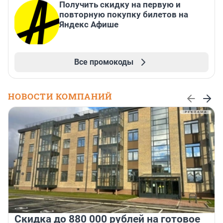
Получить скидку на первую и
повторную покупку билетов на
Яндекс Афише
Все промокоды
НОВОСТИ КОМПАНИЙ
Скидка до 880 000 рублей на готовое