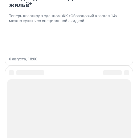
жильё*
Теперь квартиру в сданном ЖК «Образцовый квартал 14»
можно купить со специальной скидкой.
6 августа, 18:00