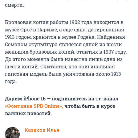
смерти.
Бронзовая копия работы 1902 года находится в
музее Орсе в Париже, а еще одна, датированная
1913 годом, хранится в музее Родена. Найденная
Семоном скульптура является одной из шести
меньших бронзовых копий, отлитых в 1907 году.
До этого момента была известна лишь одна из
шести копий. Считается, что оригинальная
гипсовая модель была уничтожена около 1913
года.
Дарим iPhone 16 — подпишитесь на тг-канал
«Фонтанка SPB Online»,
чтобы быть в курсе
важных новостей.
Казаков Илья