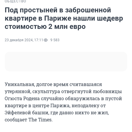
ОБЩЕСТВО
Под простыней в заброшенной
квартире в Париже нашли шедевр
стоимостью 2 млн евро
23 декабря 2024, 17:11
9 583
Уникальная, долгое время считавшаяся
утерянной, скульптура отвергнутой любовницы
Огюста Родена случайно обнаружилась в пустой
квартире в центре Парижа, неподалеку от
Эйфелевой башни, где давно никто не жил,
сообщает The Times.