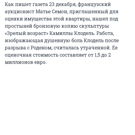
Как пишет газета 23 декабря, французский
аукционист Матье Семон, приглашенный для
оценки имущества этой квартиры, нашел под
простыней бронзовую копию скульптуры
«Зрелый возраст» Камиллы Клодель. Работа,
изображающая душевную боль Клодель после
разрыва с Роденом, считалась утраченной. Ее
оценочная стоимость составляет от 1,5 до 2
миллионов евро.