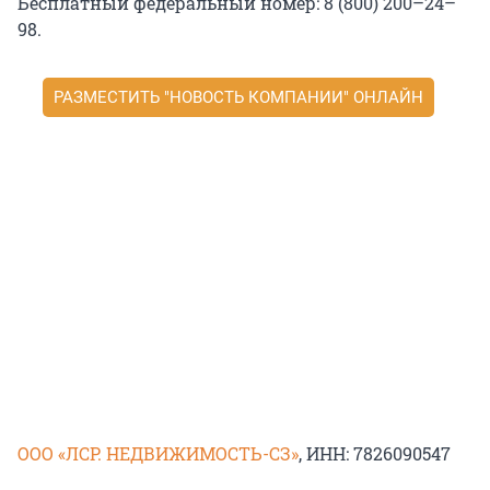
Бесплатный федеральный номер: 8 (800) 200–24–
98.
РАЗМЕСТИТЬ "НОВОСТЬ КОМПАНИИ" ОНЛАЙН
ООО «ЛСР. НЕДВИЖИМОСТЬ-СЗ»
, ИНН: 7826090547