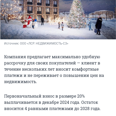
Источник: 
ООО «ЛСР. НЕДВИЖИМОСТЬ-СЗ»
Компания предлагает максимально удобную
рассрочку для своих покупателей — клиент в
течение нескольких лет вносит комфортные
платежи и не переживает о повышении цен на
недвижимость.
Первоначальный взнос в размере 20%
выплачивается в декабре 2024 года. Остаток
вносится 4 равными платежами до 2028 года.