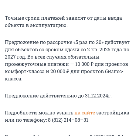
Точные сроки платежей зависят от даты ввода
объекта в эксплуатацию.
Предложение по рассрочке «5 раз по 20» действует
для объектов со сроком сдачи со 2 кв. 2025 года по
2027 год. Во всех случаях обязательны
промежуточные платежи — 10 000 ₽ для проектов
комфорт-класса и 20 000 ₽ для проектов бизнес-
класса.
Предложение действительно до 31.12.2024г.
Подробности можно узнать
на сайте
застройщика
или по телефону: 8 (812) 214–08–31.