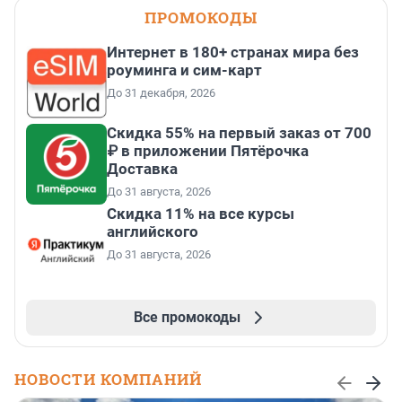
ПРОМОКОДЫ
Интернет в 180+ странах мира без
роуминга и сим-карт
До 31 декабря, 2026
Скидка 55% на первый заказ от 700
₽ в приложении Пятёрочка
Доставка
До 31 августа, 2026
Скидка 11% на все курсы
английского
До 31 августа, 2026
Все промокоды
НОВОСТИ КОМПАНИЙ