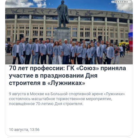
70 лет профессии: ГК «Союз» приняла
участие в праздновании Дня
строителя в «Лужниках»
9 августа в Москве на Большой спортивной арене «Лужники»
состоялось масштабное торжественное мероприятие,
посвящённое 70-летию Дня строителя.
10 августа, 13:56