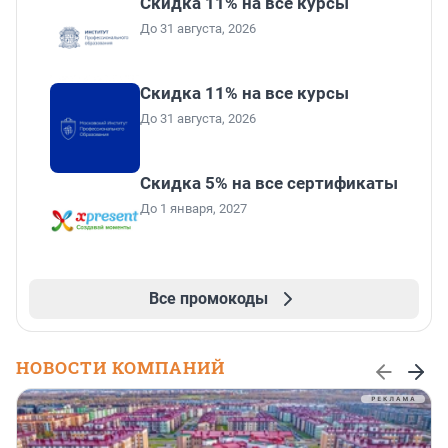
Скидка 11% на все курсы
До 31 августа, 2026
Скидка 11% на все курсы
До 31 августа, 2026
Скидка 5% на все сертификаты
До 1 января, 2027
Все промокоды
НОВОСТИ КОМПАНИЙ