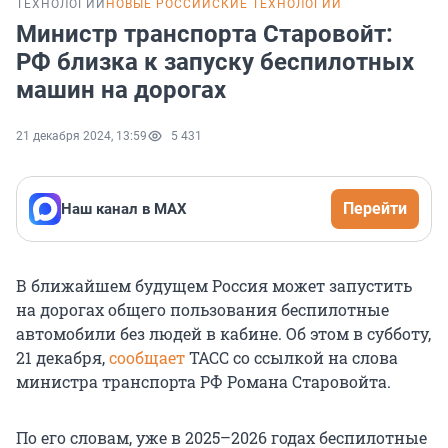
ТЕХНОЛОГИИ
НОВЫЕ РОССИЙСКИЕ ТЕХНОЛОГИИ
Министр транспорта Старовойт:
РФ близка к запуску беспилотных
машин на дорогах
21 декабря 2024, 13:59
5 431
Перейти
Наш канал в МАХ
В ближайшем будущем Россия может запустить
на дорогах общего пользования беспилотные
автомобили без людей в кабине. Об этом в субботу,
21 декабря,
сообщает
ТАСС со ссылкой на слова
министра транспорта РФ Романа Старовойта.
По его словам, уже в 2025–2026 годах беспилотные