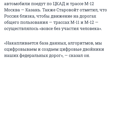
автомобили поедут по ЦКАД и трассе М-12
Москва — Казань. Также Старовойт отметил, что
Россия близка, чтобы движение на дорогах
общего пользования — трассах М-11 и М-12 —
осуществлялось «вовсе без участия человека».
«Накапливается база данных, алгоритмов, мы
оцифровываем и создаем цифровые двойники
наших федеральных дорог», — сказал он.