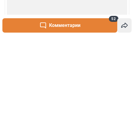
52
Комментарии
Написать комментарий