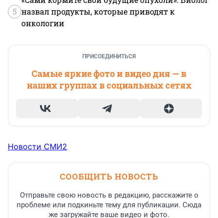
5
назвал продукты, которые приводят к
онкологии
ПРИСОЕДИНИТЬСЯ
Самые яркие фото и видео дня — в
наших группах в социальных сетях
Новости СМИ2
СООБЩИТЬ НОВОСТЬ
Отправьте свою новость в редакцию, расскажите о
проблеме или подкиньте тему для публикации. Сюда
же загружайте ваше видео и фото.