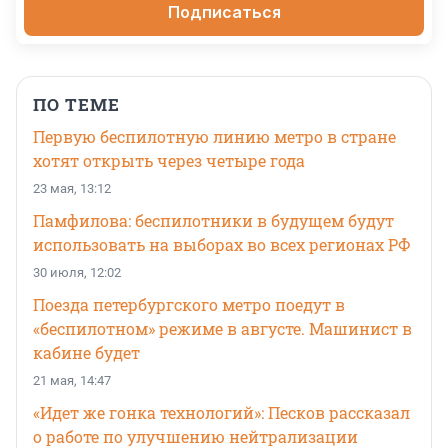
Подписаться
ПО ТЕМЕ
Первую беспилотную линию метро в стране
хотят открыть через четыре года
23 мая, 13:12
Памфилова: беспилотники в будущем будут
использовать на выборах во всех регионах РФ
30 июля, 12:02
Поезда петербургского метро поедут в
«беспилотном» режиме в августе. Машинист в
кабине будет
21 мая, 14:47
«Идет же гонка технологий»: Песков рассказал
о работе по улучшению нейтрализации