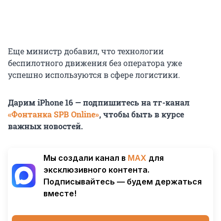
Еще министр добавил, что технологии
беспилотного движения без оператора уже
успешно используются в сфере логистики.
Дарим iPhone 16 — подпишитесь на тг-канал
«Фонтанка SPB Online»
, чтобы быть в курсе
важных новостей.
Мы создали канал в
MAX
для
эксклюзивного контента.
Подписывайтесь — будем держаться
вместе!