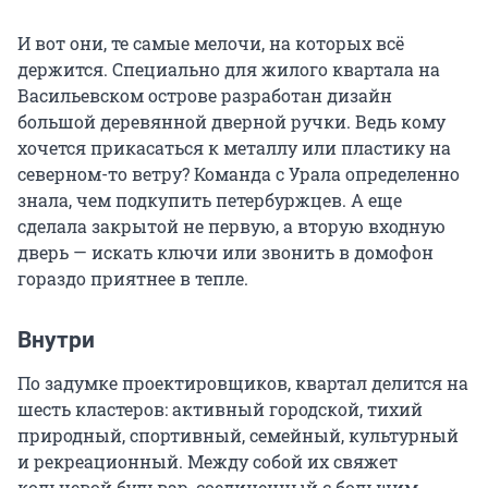
И вот они, те самые мелочи, на которых всё
держится. Специально для жилого квартала на
Васильевском острове разработан дизайн
большой деревянной дверной ручки. Ведь кому
хочется прикасаться к металлу или пластику на
северном-то ветру? Команда с Урала определенно
знала, чем подкупить петербуржцев. А еще
сделала закрытой не первую, а вторую входную
дверь — искать ключи или звонить в домофон
гораздо приятнее в тепле.
Внутри
По задумке проектировщиков, квартал делится на
шесть кластеров: активный городской, тихий
природный, спортивный, семейный, культурный
и рекреационный. Между собой их свяжет
кольцевой бульвар, соединенный с большим