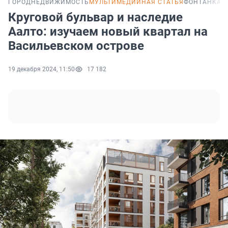
ГОРОД
НЕДВИЖИМОСТЬ
МУЛЬТИМЕДИЙНАЯ СТАТЬЯ
ФОНТАНКА P
Круговой бульвар и наследие
Аалто: изучаем новый квартал на
Васильевском острове
19 декабря 2024, 11:50
17 182