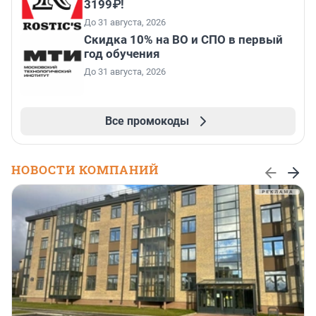
3199₽!
До 31 августа, 2026
Скидка 10% на ВО и СПО в первый
год обучения
До 31 августа, 2026
Все промокоды
НОВОСТИ КОМПАНИЙ