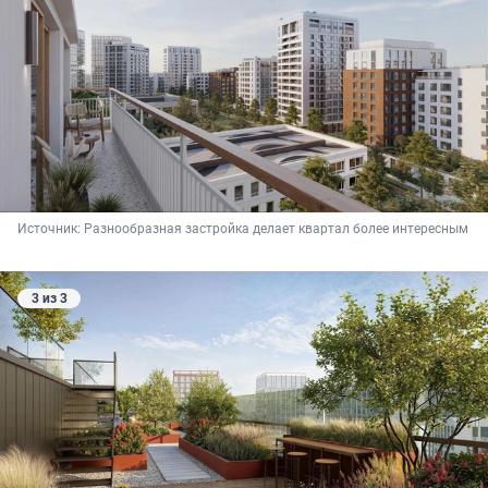
Источник: 
Разнообразная застройка делает квартал более интересным
3 из 3