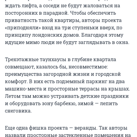
ждать лифта, а соседи не будут жаловаться на
посторонних в парадной. Чтобы обеспечить
приватность такой квартиры, авторы проекта
«приподняли» вход на три ступеньки вверх, по
принципу лондонских домов. Благодаря этому
идущие мимо люди не будут заглядывать в окна.
Трехэтажные таунхаусы в глубине квартала
совмещают, казалось бы, несовместимое:
преимущества загородной жизни и городской
комфорт. В них есть подземный паркинг на два
машино-места и просторные террасы на крышах.
Летом там можно устраивать детские праздники
и оборудовать зону барбекю, зимой — лепить
снеговика.
Еще одна фишка проекта — веранды. Так авторы
назвали просторные застекленные помещения на