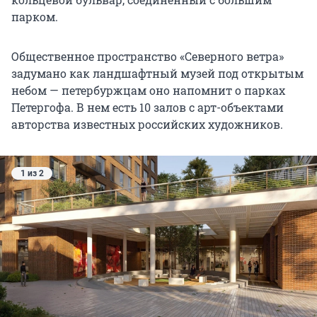
парком.
Общественное пространство «Северного ветра»
задумано как ландшафтный музей под открытым
небом — петербуржцам оно напомнит о парках
Петергофа. В нем есть 10 залов с арт-объектами
авторства известных российских художников.
1 из 2