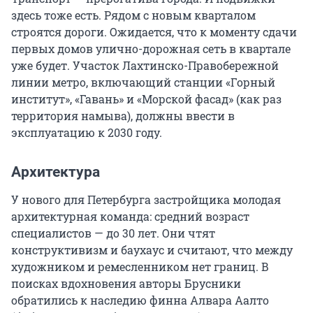
здесь тоже есть. Рядом с новым кварталом
строятся дороги. Ожидается, что к моменту сдачи
первых домов улично-дорожная сеть в квартале
уже будет. Участок Лахтинско-Правобережной
линии метро, включающий станции «Горный
институт», «Гавань» и «Морской фасад» (как раз
территория намыва), должны ввести в
эксплуатацию к 2030 году.
Архитектура
У нового для Петербурга застройщика молодая
архитектурная команда: средний возраст
специалистов — до 30 лет. Они чтят
конструктивизм и баухаус и считают, что между
художником и ремесленником нет границ. В
поисках вдохновения авторы Брусники
обратились к наследию финна Алвара Аалто