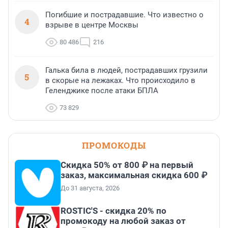
Погибшие и пострадавшие. Что известно о
4
взрыве в центре Москвы
80 486
216
Галька била в людей, пострадавших грузили
5
в скорые на лежаках. Что происходило в
Геленджике после атаки БПЛА
73 829
ПРОМОКОДЫ
Скидка 50% от 800 ₽ на первый
заказ, максимальная скидка 600 ₽
До 31 августа, 2026
ROSTIC'S - скидка 20% по
промокоду на любой заказ от