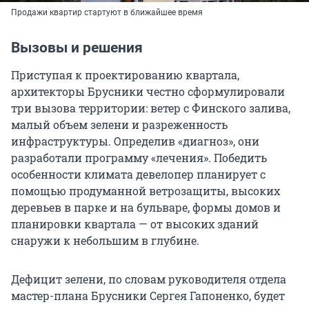
Продажи квартир стартуют в ближайшее время
Вызовы и решения
Приступая к проектированию квартала,
архитекторы Брусники честно сформулировали
три вызова территории: ветер с Финского залива,
малый объем зелени и разреженность
инфраструктуры. Определив «диагноз», они
разработали программу «лечения». Победить
особенности климата девелопер планирует с
помощью продуманной ветрозащиты, высоких
деревьев в парке и на бульваре, формы домов и
планировки квартала — от высоких зданий
снаружи к небольшим в глубине.
Дефицит зелени, по словам руководителя отдела
мастер-плана Брусники Сергея Гапоненко, будет