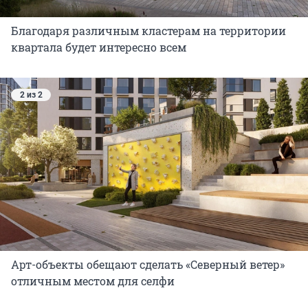
Благодаря различным кластерам на территории
квартала будет интересно всем
2 из 2
Арт-объекты обещают сделать «Северный ветер»
отличным местом для селфи