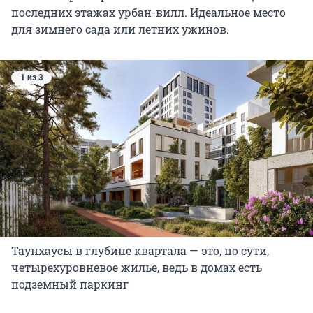
последних этажах урбан-вилл. Идеальное место
для зимнего сада или летних ужинов.
1 из 3
Таунхаусы в глубине квартала — это, по сути,
четырехуровневое жилье, ведь в домах есть
подземный паркинг