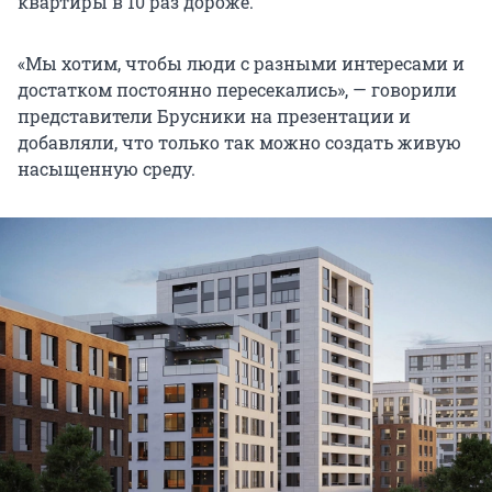
квартиры в 10 раз дороже.
«Мы хотим, чтобы люди с разными интересами и
достатком постоянно пересекались», — говорили
представители Брусники на презентации и
добавляли, что только так можно создать живую
насыщенную среду.