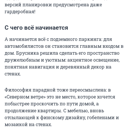
версий планировки предусмотрена даже
гардеробная!
С чего всё начинается
А начинается всё с подземного паркинга: для
автомобилистов он становится главным входом в
дом. Брусника решила сделать его пространство
дружелюбным и уютным: акцентное освещение,
понятная навигация и деревянный декор на
стенах.
Философия парадной тоже переосмыслена: в
«Северном ветре» это не место, которое хочется
побыстрее проскочить по пути домой, а
продолжение квартиры. С мебелью, вновь
отсылающей к финскому дизайну, гобеленами и
мозаикой на стенах.