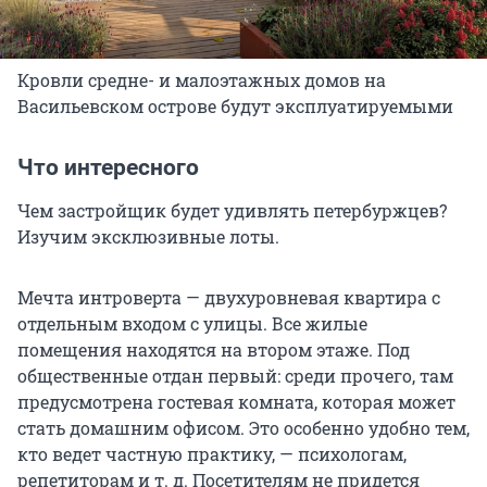
Кровли средне- и малоэтажных домов на
Васильевском острове будут эксплуатируемыми
Что интересного
Чем застройщик будет удивлять петербуржцев?
Изучим эксклюзивные лоты.
Мечта интроверта — двухуровневая квартира с
отдельным входом с улицы. Все жилые
помещения находятся на втором этаже. Под
общественные отдан первый: среди прочего, там
предусмотрена гостевая комната, которая может
стать домашним офисом. Это особенно удобно тем,
кто ведет частную практику, — психологам,
репетиторам и т. д. Посетителям не придется