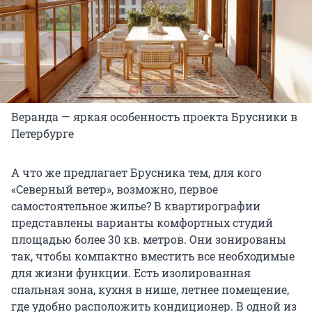
Веранда — яркая особенность проекта Брусники в
Петербурге
А что же предлагает Брусника тем, для кого
«Северный ветер», возможно, первое
самостоятельное жилье? В квартирографии
представлены варианты комфортных студий
площадью более 30 кв. метров. Они зонированы
так, чтобы компактно вместить все необходимые
для жизни функции. Есть изолированная
спальная зона, кухня в нише, летнее помещение,
где удобно расположить кондиционер. В одной из