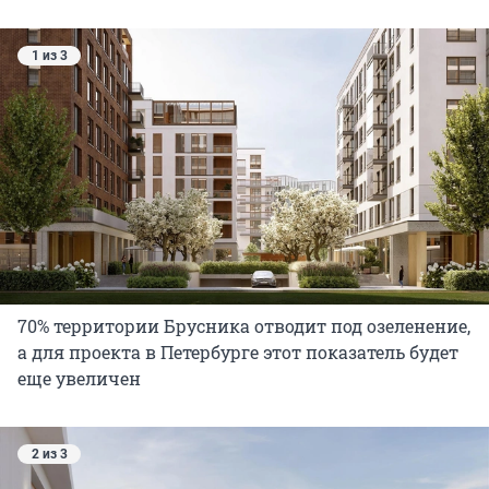
1 из 3
70% территории Брусника отводит под озеленение,
а для проекта в Петербурге этот показатель будет
еще увеличен
2 из 3