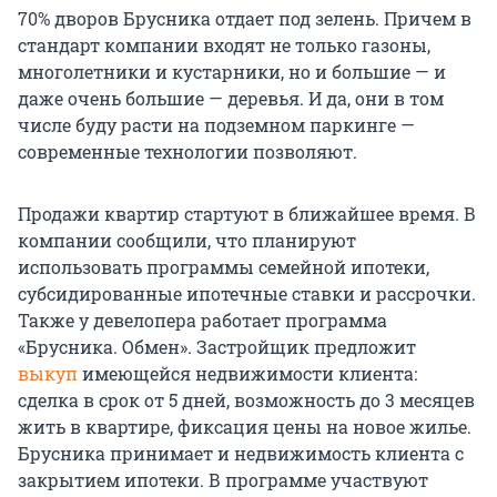
70% дворов Брусника отдает под зелень. Причем в
стандарт компании входят не только газоны,
многолетники и кустарники, но и большие — и
даже очень большие — деревья. И да, они в том
числе буду расти на подземном паркинге —
современные технологии позволяют.
Продажи квартир стартуют в ближайшее время. В
компании сообщили, что планируют
использовать программы семейной ипотеки,
субсидированные ипотечные ставки и рассрочки.
Также у девелопера работает программа
«Брусника. Обмен». Застройщик предложит
выкуп
имеющейся недвижимости клиента:
сделка в срок от 5 дней, возможность до 3 месяцев
жить в квартире, фиксация цены на новое жилье.
Брусника принимает и недвижимость клиента с
закрытием ипотеки. В программе участвуют