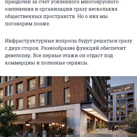
преодолен за счет усиленного многоярусного
озеленения и организации сразу нескольких
общественных пространств. Но о них мы
поговорим позже.
Инфраструктурные вопросы будут решаться сразу
с двух сторон. Разнообразие функций обеспечит
девелопер. Все первые этажи он отдаст под
коммерцию и полезные сервисы.