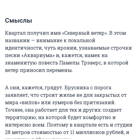
Смыслы
Квартал получил имя «Северный ветер». В этом
названии — внимание к локальной
идентичности, чуть иронии, узнаваемые строчки
песни «Аквариума» и, кажется, намек на
знаменитую повесть Памелы Трэверс, в которой
ветер приносил перемены.
А они, кажется, грядут. Брусника с порога
заявляет, что строит жилье не для закрытых от
мира «випов» или зумеров без притязаний.
Точнее, она работает для тех и других: создает
территорию, на которой будет комфортно и
интересно всем. Поэтому в квартале есть и студии
28 метров стоимостью от 11 миллионов рублей, и