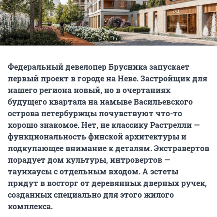
Федеральный девелопер Брусника запускает
первый проект в городе на Неве. Застройщик для
нашего региона новый, но в очертаниях
будущего квартала на намыве Васильевского
острова петербуржцы почувствуют что-то
хорошо знакомое. Нет, не классику Растрелли —
функциональность финской архитектуры и
подкупающее внимание к деталям. Экстравертов
порадует дом культуры, интровертов —
таунхаусы с отдельным входом. А эстеты
придут в восторг от деревянных дверных ручек,
созданных специально для этого жилого
комплекса.