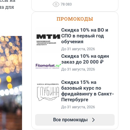
78 083
на для
ПРОМОКОДЫ
Скидка 10% на ВО и
СПО в первый год
обучения
До 31 августа, 2026
Скидка 10% на один
заказ до 20 000 ₽
До 31 августа, 2026
Скидка 15% на
базовый курс по
фридайвингу в Санкт-
Петербурге
До 31 августа, 2026
Все промокоды