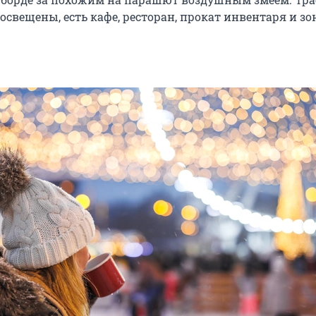
освещены, есть кафе, ресторан, прокат инвентаря и зо