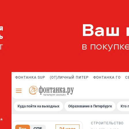
ФОНТАНКА SUP
(ОТ)ЛИЧНЫЙ ПИТЕР
ФОНТАНКА ГО
С
Куда пойти на выходных
Образование в Петербурге
Кто 
СТРОИТЕЛЬСТВО