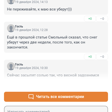
19 декабря 2024, 14:13
Не переживайте, к маю все уберут)))
+0
–0
Гость
19 декабря 2024, 12:28
Ещё в прошлой статье Смольный сказал, что снег 
уберут через две недели, после того, как он 
закончится.
+0
–0
Гость
19 декабря 2024, 10:30
Сейчас засыпят солью так, что весной задохнемся
+0
–0
Читать все комментарии