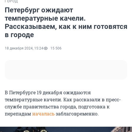
ГОРОД
Петербург ожидают
температурные качели.
Рассказываем, как к ним готовятся
в городе
18 декабря 2024, 15:24
15 506
В Петербурге 19 декабря ожидаются
температурные качели. Как рассказали в пресс-
службе правительства города, подготовка к
перепадам
началась
заблаговременно.