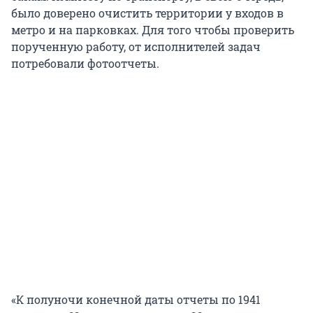
было доверено очистить территории у входов в
метро и на парковках. Для того чтобы проверить
порученную работу, от исполнителей задач
потребовали фотоотчеты.
«К полуночи конечной даты отчеты по 1941