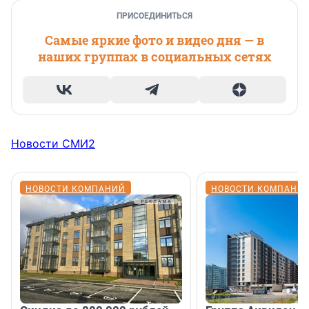
ПРИСОЕДИНИТЬСЯ
Самые яркие фото и видео дня — в
наших группах в социальных сетях
Новости СМИ2
НОВОСТИ КОМПАНИЙ
НОВОСТИ КОМПАНИ