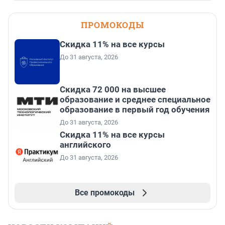
ПРОМОКОДЫ
Скидка 11% на все курсы
До 31 августа, 2026
Скидка 72 000 на высшее
образование и среднее специальное
образование в первый год обучения
До 31 августа, 2026
Скидка 11% на все курсы
английского
До 31 августа, 2026
Все промокоды