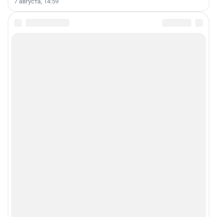
7 августа, 14:59