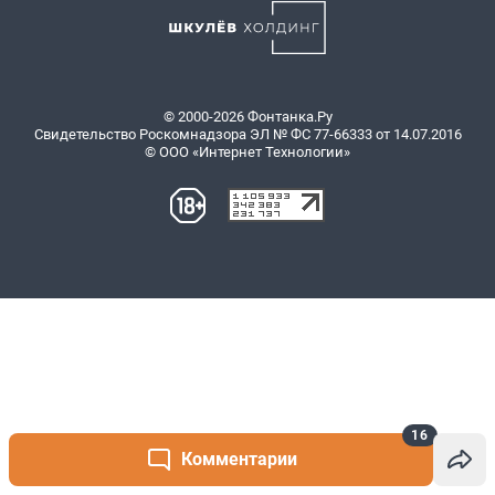
16
Комментарии