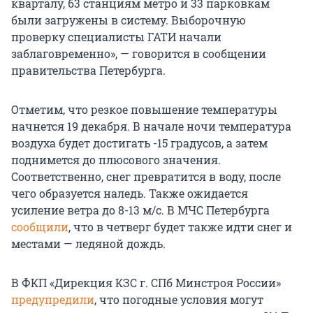
кварталу, 63 станциям метро и 33 парковкам
были загружены в систему. Выборочную
проверку специалисты ГАТИ начали
заблаговременно», — говорится в сообщении
правительства Петербурга.
Отметим, что резкое повышение температуры
начнется 19 декабря. В начале ночи температура
воздуха будет достигать -15 градусов, а затем
поднимется до плюсового значения.
Соответственно, снег превратится в воду, после
чего образуется наледь. Также ожидается
усиление ветра до 8-13 м/с. В МЧС Петербурга
сообщили
, что в четверг будет также идти снег и
местами — ледяной дождь.
В ФКП «Дирекция КЗС г. СПб Минстроя России»
предупредили
, что погодные условия могут