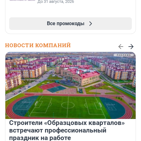
До 31 августа, 2026
Все промокоды
НОВОСТИ КОМПАНИЙ
Строители «Образцовых кварталов»
встречают профессиональный
праздник на работе