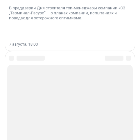
В преддверии Дня строителя топ-менеджеры компании «СЗ
„Терминал-Ресурс“ — о планах компании, испытаниях и
поводах для осторожного оптимизма.
7 августа, 18:00