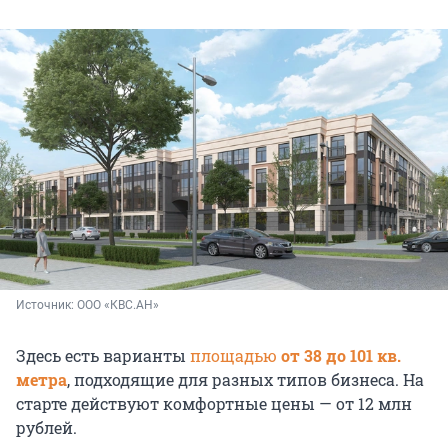
Источник: 
ООО «КВС.АН»
Здесь есть варианты
площадью
от 38 до 101 кв.
метра
, подходящие для разных типов бизнеса. На
старте действуют комфортные цены — от 12 млн
рублей.