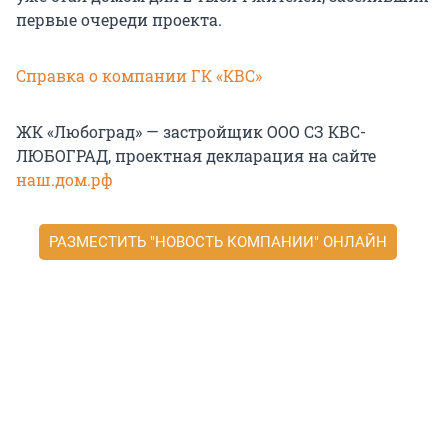
первые очереди проекта.
Справка о компании ГК «КВС»
ЖК «Любоград» — застройщик ООО СЗ КВС-
ЛЮБОГРАД, проектная декларация на сайте
наш.дом.рф
РАЗМЕСТИТЬ "НОВОСТЬ КОМПАНИИ" ОНЛАЙН