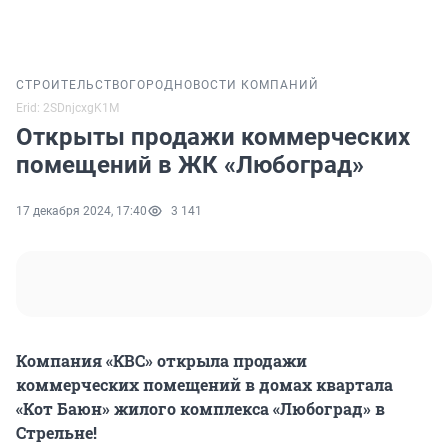
СТРОИТЕЛЬСТВО
ГОРОД
НОВОСТИ КОМПАНИЙ
Erid: 2SDnjcxgK1M
Открыты продажи коммерческих
помещений в ЖК «Любоград»
17 декабря 2024, 17:40
3 141
Компания «КВС» открыла продажи
коммерческих помещений в домах квартала
«Кот Баюн» жилого комплекса «Любоград» в
Стрельне!