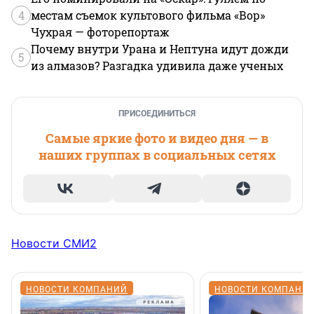
4
местам съемок культового фильма «Вор»
Чухрая — фоторепортаж
Почему внутри Урана и Нептуна идут дожди
5
из алмазов? Разгадка удивила даже ученых
ПРИСОЕДИНИТЬСЯ
Самые яркие фото и видео дня — в
наших группах в социальных сетях
Новости СМИ2
НОВОСТИ КОМПАНИЙ
НОВОСТИ КОМПАНИ