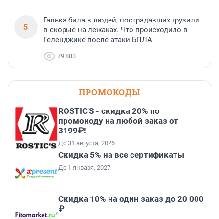
Галька била в людей, пострадавших грузили
5
в скорые на лежаках. Что происходило в
Геленджике после атаки БПЛА
79 883
ПРОМОКОДЫ
ROSTIC'S - скидка 20% по
промокоду на любой заказ от
3199₽!
До 31 августа, 2026
Скидка 5% на все сертификаты
До 1 января, 2027
Скидка 10% на один заказ до 20 000
₽