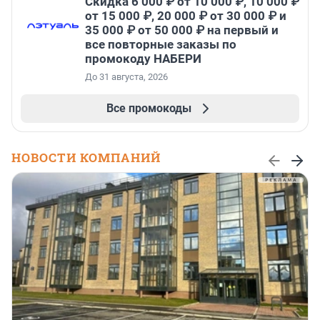
Скидка 6 000 ₽ от 10 000 ₽, 10 000 ₽
от 15 000 ₽, 20 000 ₽ от 30 000 ₽ и
35 000 ₽ от 50 000 ₽ на первый и
все повторные заказы по
промокоду НАБЕРИ
До 31 августа, 2026
Все промокоды
НОВОСТИ КОМПАНИЙ