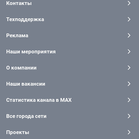
Контакты
Техподдержка
Реклама
Наши мероприятия
О компании
Наши вакансии
Статистика канала в MAX
Все города сети
Проекты