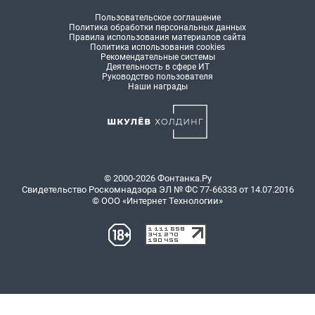
Пользовательское соглашение
Политика обработки персональных данных
Правила использования материалов сайта
Политика использования cookies
Рекомендательные системы
Деятельность в сфере ИТ
Руководство пользователя
Наши награды
© 2000-2026 Фонтанка.Ру
Свидетельство Роскомнадзора ЭЛ № ФС 77-66333 от 14.07.2016
© ООО «Интернет Технологии»