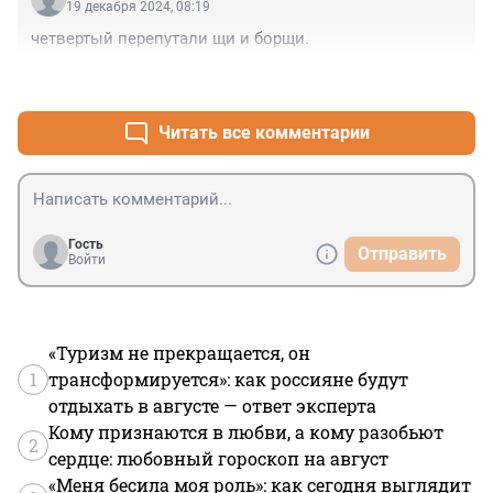
19 декабря 2024, 08:19
четвертый перепутали щи и борщи.
+0
–0
Читать все комментарии
Гость
Отправить
Войти
«Туризм не прекращается, он
1
трансформируется»: как россияне будут
отдыхать в августе — ответ эксперта
Кому признаются в любви, а кому разобьют
2
сердце: любовный гороскоп на август
«Меня бесила моя роль»: как сегодня выглядит