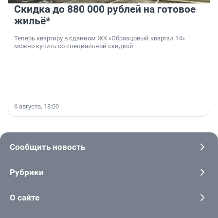
Скидка до 880 000 рублей на готовое
жильё*
Теперь квартиру в сданном ЖК «Образцовый квартал 14»
можно купить со специальной скидкой.
6 августа, 18:00
Сообщить новость
Рубрики
О сайте