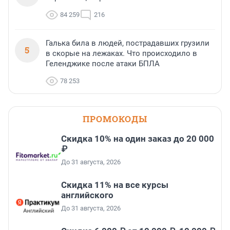
84 259
216
Галька била в людей, пострадавших грузили
5
в скорые на лежаках. Что происходило в
Геленджике после атаки БПЛА
78 253
ПРОМОКОДЫ
Скидка 10% на один заказ до 20 000
₽
До 31 августа, 2026
Скидка 11% на все курсы
английского
До 31 августа, 2026