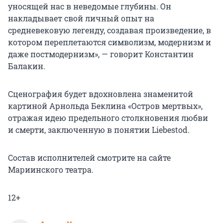
уносящей нас в неведомые глубины. Он
накладывает свой личный опыт на
средневековую легенду, создавая произведение, в
котором переплетаются символизм, модернизм и
даже постмодернизм», — говорит Константин
Балакин.
Сценография будет вдохновлена знаменитой
картиной Арнольда Беклина «Остров мертвых»,
отражая идею предельного столкновения любви
и смерти, заключенную в понятии Liebestod.
Состав исполнителей смотрите на сайте
Мариинского театра.
12+