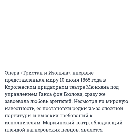
Опера «Тристан и Изольда», впервые
представленная миру 10 июня 1865 года в
Королевском придворном театре Мюнхена под
управлением Ганса фон Бюлова, сразу же
завоевала любовь зрителей. Несмотря на мировую
известность, ее постановки редки из-за сложной
партитуры и высоких требований к
исполнителям. Мариинский театр, обладающий
плеядой вагнеровских певцов, является