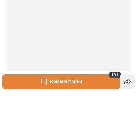
131
Комментарии
Написать комментарий