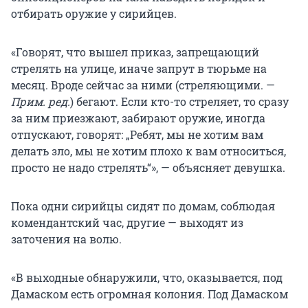
отбирать оружие у сирийцев.
«Говорят, что вышел приказ, запрещающий
стрелять на улице, иначе запрут в тюрьме на
месяц. Вроде сейчас за ними (стреляющими. —
Прим. ред.
) бегают. Если кто-то стреляет, то сразу
за ним приезжают, забирают оружие, иногда
отпускают, говорят: „Ребят, мы не хотим вам
делать зло, мы не хотим плохо к вам относиться,
просто не надо стрелять“», — объясняет девушка.
Пока одни сирийцы сидят по домам, соблюдая
комендантский час, другие — выходят из
заточения на волю.
«В выходные обнаружили, что, оказывается, под
Дамаском есть огромная колония. Под Дамаском