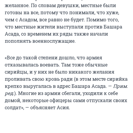
желанное. По словам девушки, местные были
готовы на все, потому что понимали, что хуже,
чем с Асадом, все равно не будет. Помимо того,
что местные жители выступали против Башара
Асада, со временем их ряды также начали
пополнять военнослужащие.
«Все до такой степени дошло, что армия
отказывалась воевать. Там тоже обычные
сирийцы, и у них не было никакого желания
проливать свою кровь ради (в этом месте сирийка
крепко выругалась в адрес Башара Асада. —
Прим.
ред
.). Многие из армии сбегали, уходили к себе
домой, некоторые офицеры сами отпускали своих
солдат», — объясняет Асия.