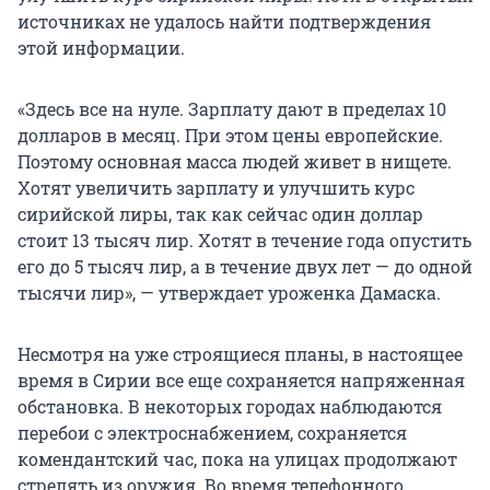
источниках не удалось найти подтверждения
этой информации.
«Здесь все на нуле. Зарплату дают в пределах 10
долларов в месяц. При этом цены европейские.
Поэтому основная масса людей живет в нищете.
Хотят увеличить зарплату и улучшить курс
сирийской лиры, так как сейчас один доллар
стоит 13 тысяч лир. Хотят в течение года опустить
его до 5 тысяч лир, а в течение двух лет — до одной
тысячи лир», — утверждает уроженка Дамаска.
Несмотря на уже строящиеся планы, в настоящее
время в Сирии все еще сохраняется напряженная
обстановка. В некоторых городах наблюдаются
перебои с электроснабжением, сохраняется
комендантский час, пока на улицах продолжают
стрелять из оружия. Во время телефонного