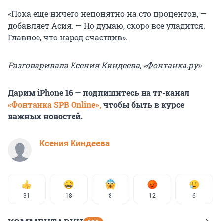
«Пока еще ничего непонятно на сто процентов, —
добавляет Асия. — Но думаю, скоро все уладится.
Главное, что народ счастлив».
Разговаривала Ксения Киндеева, «Фонтанка.ру»
Дарим iPhone 16 — подпишитесь на тг-канал
«Фонтанка SPB Online»,
чтобы быть в курсе
важных новостей.
Ксения Киндеева
31
18
8
12
6