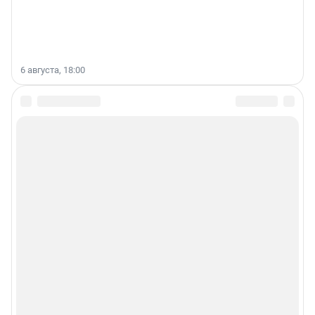
6 августа, 18:00