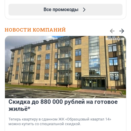
Все промокоды
НОВОСТИ КОМПАНИЙ
Скидка до 880 000 рублей на готовое
жильё*
Теперь квартиру в сданном ЖК «Образцовый квартал 14»
можно купить со специальной скидкой.