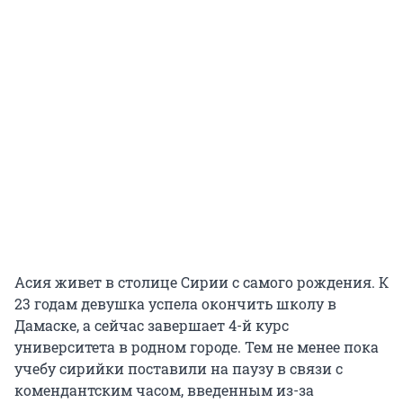
Асия живет в столице Сирии с самого рождения. К
23 годам девушка успела окончить школу в
Дамаске, а сейчас завершает 4-й курс
университета в родном городе. Тем не менее пока
учебу сирийки поставили на паузу в связи с
комендантским часом, введенным из-за