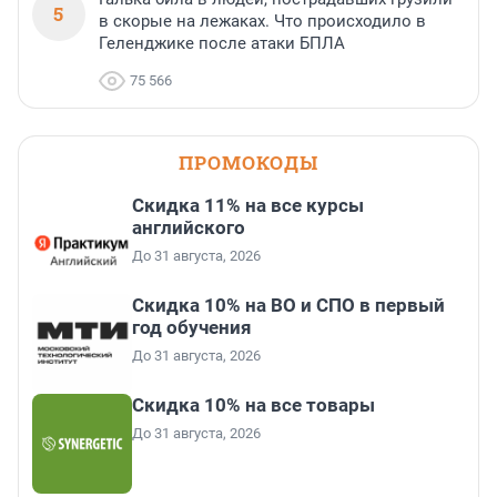
5
в скорые на лежаках. Что происходило в
Геленджике после атаки БПЛА
75 566
ПРОМОКОДЫ
Скидка 11% на все курсы
английского
До 31 августа, 2026
Скидка 10% на ВО и СПО в первый
год обучения
До 31 августа, 2026
Скидка 10% на все товары
До 31 августа, 2026