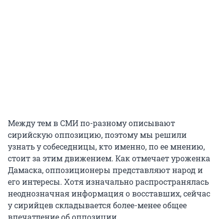
Между тем в СМИ по-разному описывают
сирийскую оппозицию, поэтому мы решили
узнать у собеседницы, кто именно, по ее мнению,
стоит за этим движением. Как отмечает уроженка
Дамаска, оппозиционеры представляют народ и
его интересы. Хотя изначально распространялась
неоднозначная информация о восставших, сейчас
у сирийцев складывается более-менее общее
впечатление об оппозиции.