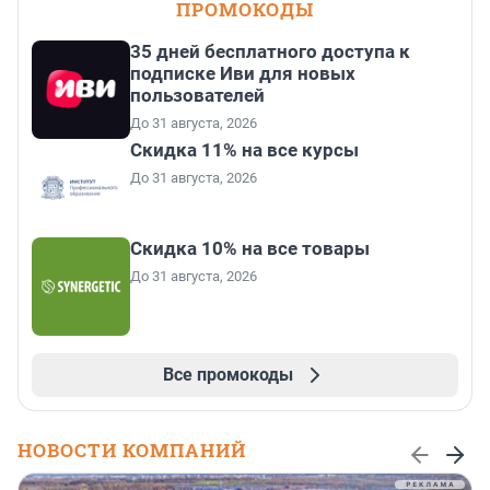
ПРОМОКОДЫ
35 дней бесплатного доступа к
подписке Иви для новых
пользователей
До 31 августа, 2026
Скидка 11% на все курсы
До 31 августа, 2026
Скидка 10% на все товары
До 31 августа, 2026
Все промокоды
НОВОСТИ КОМПАНИЙ