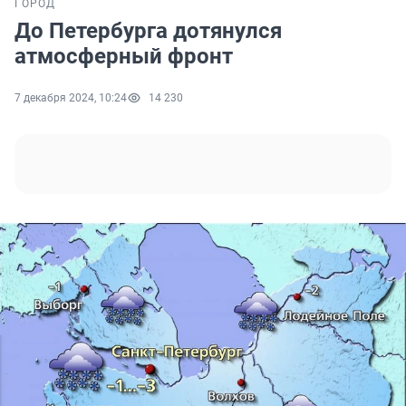
ГОРОД
До Петербурга дотянулся
атмосферный фронт
7 декабря 2024, 10:24
14 230