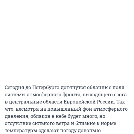
Сегодня до Петербурга дотянутся облачные поля
системы атмосферного фронта, выходящего с юга
в центральные области Европейской России. Так
что, несмотря на повышенный фон атмосферного
давления, облаков в небе будет много, но
отсутствие сильного ветра и близкие к норме
температуры сделают погоду довольно