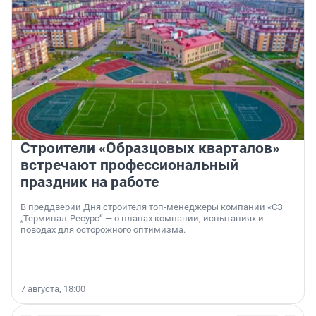
Строители «Образцовых кварталов»
встречают профессиональный
праздник на работе
В преддверии Дня строителя топ-менеджеры компании «СЗ
„Терминал-Ресурс“ — о планах компании, испытаниях и
поводах для осторожного оптимизма.
7 августа, 18:00