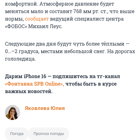
комфортной. Атмосферное давление будет
меняться мало и составит 768 мм рт. ст., что выше
нормы,
сообщает
ведущий специалист центра
«ФОБОС» Михаил Леус.
Следующие два дня будут чуть более тёплыми —
0…–2 градуса, местами небольшой снег. На дорогах
гололедица.
Дарим iPhone 16 — подпишитесь на тг-канал
«Фонтанка SPB Online»,
чтобы быть в курсе
важных новостей.
Яковлева Юлия
Погода
Прогноз погоды