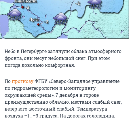
Небо в Петербурге затянули облака атмосферного
фронта, они несут небольшой снег. При этом
погода довольно комфортная.
По
прогнозу
ФГБУ «Северо-Западное управление
по гидрометеорологии и мониторингу
окружающей среды», 7 декабря в городе
преимущественно облачно, местами слабый снег,
ветер юго-восточный слабый. Температура
воздуха –1…–3 градуса. На дорогах гололедица.