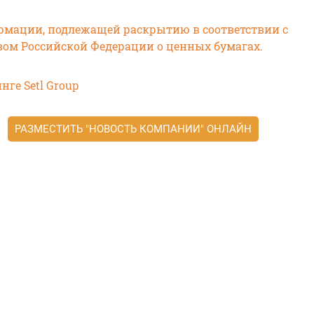
мации, подлежащей раскрытию в соответствии с
вом Российской Федерации о ценных бумагах.
нге Setl Group
РАЗМЕСТИТЬ "НОВОСТЬ КОМПАНИИ" ОНЛАЙН