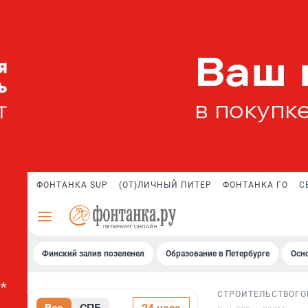
ФОНТАНКА SUP
(ОТ)ЛИЧНЫЙ ПИТЕР
ФОНТАНКА ГО
С
Финский залив позеленел
Образование в Петербурге
Осн
СТРОИТЕЛЬСТВО
ГО