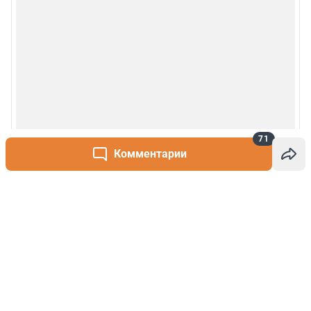
71
Комментарии
Написать комментарий