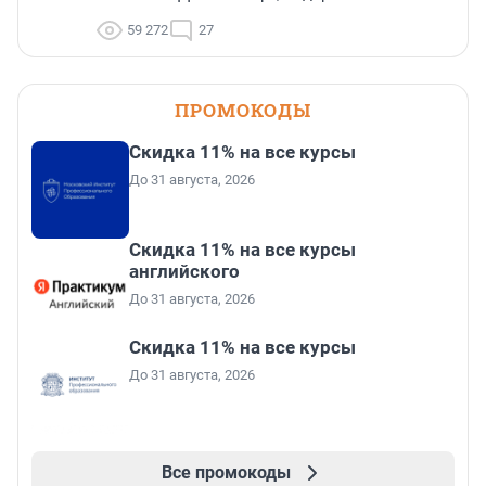
59 272
27
ПРОМОКОДЫ
Скидка 11% на все курсы
До 31 августа, 2026
Скидка 11% на все курсы
английского
До 31 августа, 2026
Скидка 11% на все курсы
До 31 августа, 2026
Все промокоды