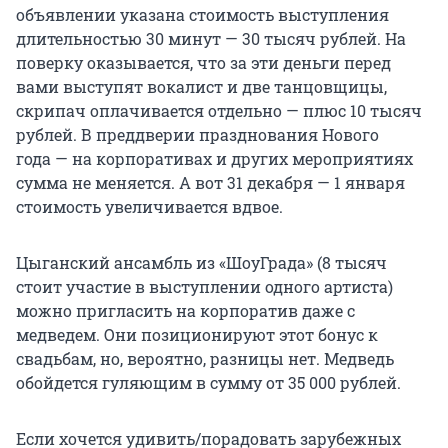
объявлении указана стоимость выступления
длительностью 30 минут — 30 тысяч рублей. На
поверку оказывается, что за эти деньги перед
вами выступят вокалист и две танцовщицы,
скрипач оплачивается отдельно — плюс 10 тысяч
рублей. В преддверии празднования Нового
года — на корпоративах и других мероприятиях
сумма не меняется. А вот 31 декабря — 1 января
стоимость увеличивается вдвое.
Цыганский ансамбль из «ШоуГрада» (8 тысяч
стоит участие в выступлении одного артиста)
можно пригласить на корпоратив даже с
медведем. Они позиционируют этот бонус к
свадьбам, но, вероятно, разницы нет. Медведь
обойдется гуляющим в сумму от 35 000 рублей.
Если хочется удивить/порадовать зарубежных