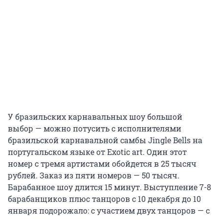
У бразильских карнавальных шоу большой
выбор — можно потусить с исполнителями
бразильской карнавальной самбы Jingle Bells на
португальском языке от Exotic art. Один этот
номер с тремя артистами обойдется в 25 тысяч
рублей. Заказ из пяти номеров — 50 тысяч.
Барабанное шоу длится 15 минут. Выступление 7-8
барабанщиков плюс танцоров с 10 декабря до 10
января подорожало: с участием двух танцоров — с