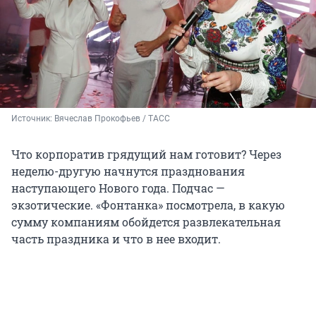
Источник: 
Вячеслав Прокофьев / ТАСС
Что корпоратив грядущий нам готовит? Через
неделю-другую начнутся празднования
наступающего Нового года. Подчас —
экзотические. «Фонтанка» посмотрела, в какую
сумму компаниям обойдется развлекательная
часть праздника и что в нее входит.