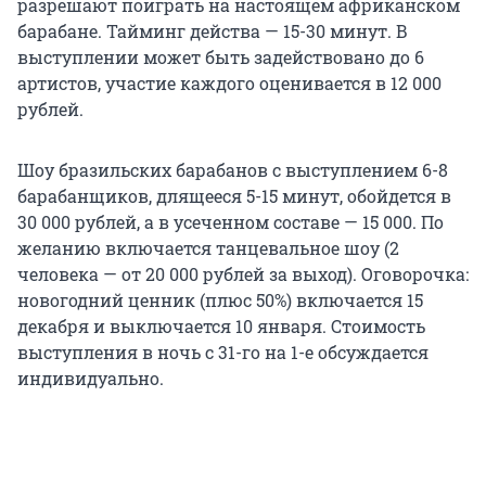
разрешают поиграть на настоящем африканском
барабане. Тайминг действа — 15-30 минут. В
выступлении может быть задействовано до 6
артистов, участие каждого оценивается в 12 000
рублей.
Шоу бразильских барабанов с выступлением 6-8
барабанщиков, длящееся 5-15 минут, обойдется в
30 000 рублей, а в усеченном составе — 15 000. По
желанию включается танцевальное шоу (2
человека — от 20 000 рублей за выход). Оговорочка:
новогодний ценник (плюс 50%) включается 15
декабря и выключается 10 января. Стоимость
выступления в ночь с 31-го на 1-е обсуждается
индивидуально.