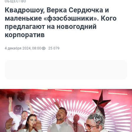
ОБЩЕСТВО
Квадрошоу, Верка Сердючка и
маленькие «фээсбэшники». Кого
предлагают на новогодний
корпоратив
4 декабря 2024, 08:00
25 079