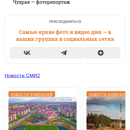
Чухрая — фоторепортаж
ПРИСОЕДИНИТЬСЯ
Самые яркие фото и видео дня — в
наших группах в социальных сетях
Новости СМИ2
НОВОСТИ КОМПАНИЙ
НОВОСТИ КОМПАНИ