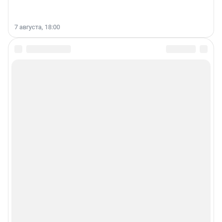
7 августа, 18:00