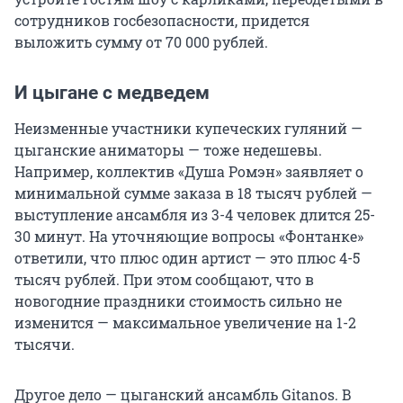
сотрудников госбезопасности, придется
выложить сумму от 70 000 рублей.
И цыгане с медведем
Неизменные участники купеческих гуляний —
цыганcкие аниматоры — тоже недешевы.
Например, коллектив «Душа Ромэн» заявляет о
минимальной сумме заказа в 18 тысяч рублей —
выступление ансамбля из 3-4 человек длится 25-
30 минут. На уточняющие вопросы «Фонтанке»
ответили, что плюс один артист — это плюс 4-5
тысяч рублей. При этом сообщают, что в
новогодние праздники стоимость сильно не
изменится — максимальное увеличение на 1-2
тысячи.
Другое дело — цыганский ансамбль Gitanos. В