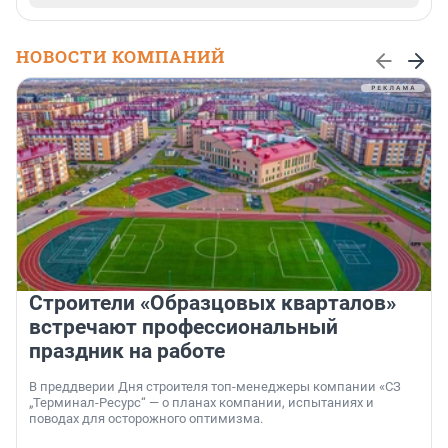
НОВОСТИ КОМПАНИЙ
Строители «Образцовых кварталов»
встречают профессиональный
праздник на работе
В преддверии Дня строителя топ-менеджеры компании «СЗ
„Терминал-Ресурс“ — о планах компании, испытаниях и
поводах для осторожного оптимизма.