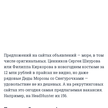
Предложений на сайтах объявлений — море, в том
числе оригинальных. Ценников Сергея Шнурова
или Филиппа Киркорова в новогоднем костюме за
12 млн рублей в прайсах не видно, но даже
рядовые Деды Морозы со Снегурочками —
удовольствие не из дешевых. А на рекрутинговых
сайтах это сегодня самая предлагаемая вакансия.
Например, на HeadHunter их 156.