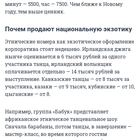
минут — 5500, час — 7500. Чем ближе к Новому
году, тем выше ценник.
Почем продают национальную экзотику
Этнические номера как экзотическое оформление
корпоратива стоят недешево. Ирландская джига
нынче оценивается в 6 тысяч рублей за одного
участника танца, ирландский волынщик
оплачивается отдельно — 14 тысяч рублей за
выступление. Кавказские танцы — от 8 тысяч за
участника, казаки — от 9 тысяч, кубинские — от 10,
цыганские — от 8.
Например, группа «Бабук» представляет
африканское этническое танцевальное шоу.
Сначала барабаны, потом танцы, в завершение —
мастер-класс, во время которого гостям