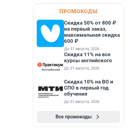
ПРОМОКОДЫ
Скидка 50% от 800 ₽
на первый заказ,
максимальная скидка
600 ₽
До 31 августа, 2026
Скидка 11% на все
курсы английского
До 31 августа, 2026
Скидка 10% на ВО и
СПО в первый год
обучения
До 31 августа, 2026
Все промокоды