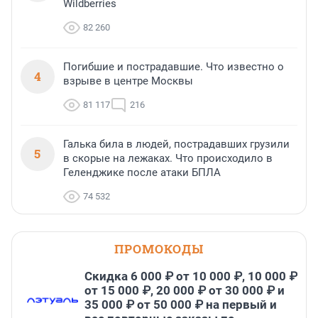
Wildberries
82 260
Погибшие и пострадавшие. Что известно о
4
взрыве в центре Москвы
81 117
216
Галька била в людей, пострадавших грузили
5
в скорые на лежаках. Что происходило в
Геленджике после атаки БПЛА
74 532
ПРОМОКОДЫ
Скидка 6 000 ₽ от 10 000 ₽, 10 000 ₽
от 15 000 ₽, 20 000 ₽ от 30 000 ₽ и
35 000 ₽ от 50 000 ₽ на первый и