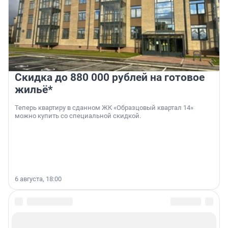
Скидка до 880 000 рублей на готовое
жильё*
Теперь квартиру в сданном ЖК «Образцовый квартал 14»
можно купить со специальной скидкой.
6 августа, 18:00