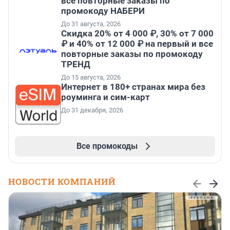
все повторные заказы по
промокоду НАБЕРИ
До 31 августа, 2026
Скидка 20% от 4 000 ₽, 30% от 7 000
₽ и 40% от 12 000 ₽ на первый и все
повторные заказы по промокоду
ТРЕНД
До 15 августа, 2026
Интернет в 180+ странах мира без
роуминга и сим-карт
До 31 декабря, 2026
Все промокоды
НОВОСТИ КОМПАНИЙ