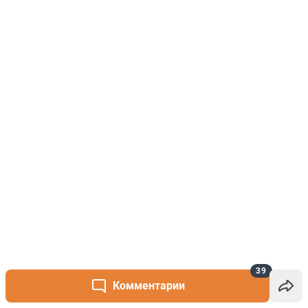
39
Комментарии