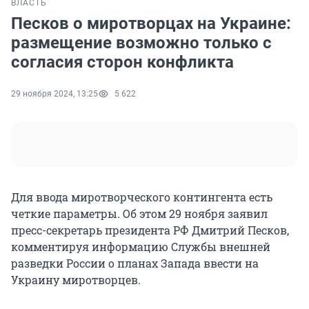
ВЛАСТЬ
Песков о миротворцах на Украине:
размещение возможно только с
согласия сторон конфликта
29 ноября 2024, 13:25
5 622
Для ввода миротворческого контингента есть
четкие параметры. Об этом 29 ноября заявил
пресс-секретарь президента РФ Дмитрий Песков,
комментируя информацию Службы внешней
разведки России о планах Запада ввести на
Украину миротворцев.