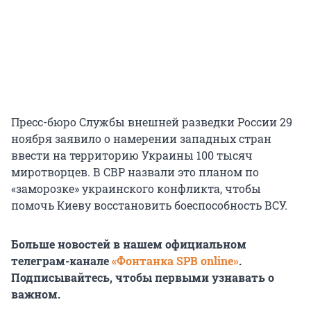
Пресс-бюро Службы внешней разведки России 29
ноября заявило о намерении западных стран
ввести на территорию Украины 100 тысяч
миротворцев. В СВР назвали это планом по
«заморозке» украинского конфликта, чтобы
помочь Киеву восстановить боеспособность ВСУ.
Больше новостей в нашем официальном
телеграм-канале
«Фонтанка SPB online»
.
Подписывайтесь, чтобы первыми узнавать о
важном.