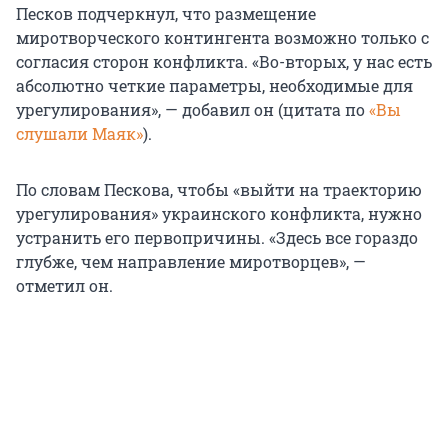
Песков подчеркнул, что размещение
миротворческого контингента возможно только с
согласия сторон конфликта. «Во-вторых, у нас есть
абсолютно четкие параметры, необходимые для
урегулирования», — добавил он (цитата по
«Вы
слушали Маяк»
).
По словам Пескова, чтобы «выйти на траекторию
урегулирования» украинского конфликта, нужно
устранить его первопричины. «Здесь все гораздо
глубже, чем направление миротворцев», —
отметил он.