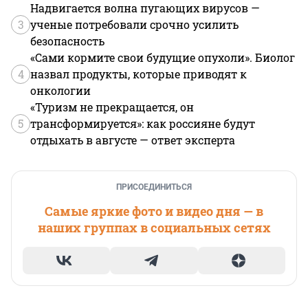
Надвигается волна пугающих вирусов —
3
ученые потребовали срочно усилить
безопасность
«Сами кормите свои будущие опухоли». Биолог
4
назвал продукты, которые приводят к
онкологии
«Туризм не прекращается, он
5
трансформируется»: как россияне будут
отдыхать в августе — ответ эксперта
ПРИСОЕДИНИТЬСЯ
Самые яркие фото и видео дня — в
наших группах в социальных сетях