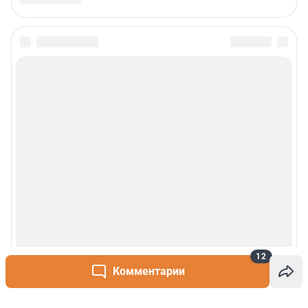
12
Комментарии