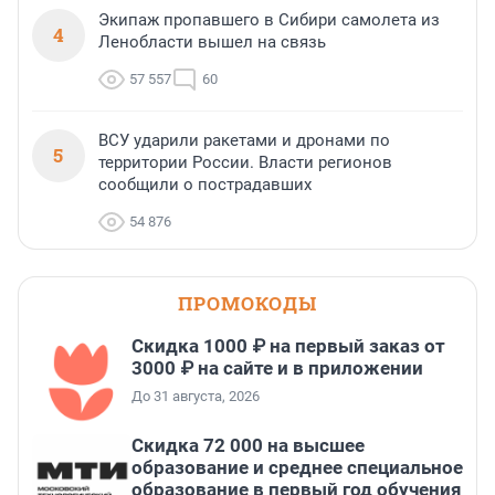
Экипаж пропавшего в Сибири самолета из
4
Ленобласти вышел на связь
57 557
60
ВСУ ударили ракетами и дронами по
5
территории России. Власти регионов
сообщили о пострадавших
54 876
ПРОМОКОДЫ
Скидка 1000 ₽ на первый заказ от
3000 ₽ на сайте и в приложении
До 31 августа, 2026
Скидка 72 000 на высшее
образование и среднее специальное
образование в первый год обучения