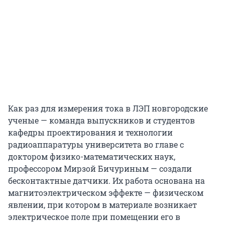
Как раз для измерения тока в ЛЭП новгородские
ученые — команда выпускников и студентов
кафедры проектирования и технологии
радиоаппаратуры университета во главе с
доктором физико-математических наук,
профессором Мирзой Бичуриным — создали
бесконтактные датчики. Их работа основана на
магнитоэлектрическом эффекте — физическом
явлении, при котором в материале возникает
электрическое поле при помещении его в