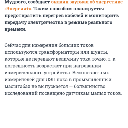
Мудрого, сообщает
онлайн-журнал об энергетике
«Энергия+»
. Таким способом планируется
предотвратить перегрев кабелей и мониторить
передачу электричества в режиме реального
времени.
Сейчас для измерения больших токов
используются трансформаторы или шунты,
которые не передают величину тока точно, т. к.
погрешность возрастает при нагревании
измерительного устройства. Бесконтактных
измерителей для ЛЭП пока в промышленных
масштабах не выпускается — большинство
исследований посвящено датчикам малых токов.