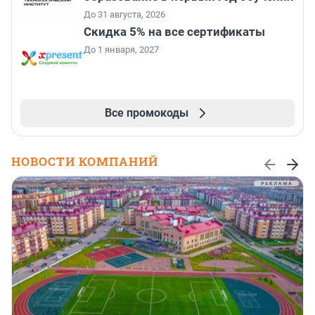
До 31 августа, 2026
Скидка 5% на все сертификаты
До 1 января, 2027
Все промокоды
НОВОСТИ КОМПАНИЙ