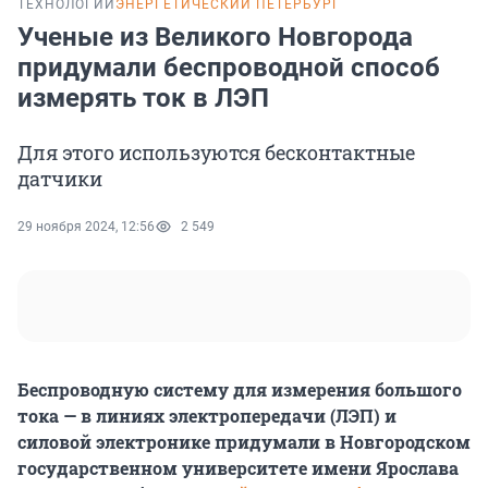
ТЕХНОЛОГИИ
ЭНЕРГЕТИЧЕСКИЙ ПЕТЕРБУРГ
Ученые из Великого Новгорода
придумали беспроводной способ
измерять ток в ЛЭП
Для этого используются бесконтактные
датчики
29 ноября 2024, 12:56
2 549
Беспроводную систему для измерения большого
тока — в линиях электропередачи (ЛЭП) и
силовой электронике придумали в Новгородском
государственном университете имени Ярослава