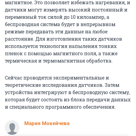
магнитное. Это позволяет избежать нагревания, и
датчики могут измерять высокий постоянный и
переменный ток силой до 10 килоампер, а
беспроводная система будет в непрерывном
режиме передавать эти данные на любое
расстояние. Для изготовления таких датчиков
используется технология напыления тонких
пленок с помощью магнитного поля, а также
термическая и термомагнитная обработка.
Сейчас проводятся экспериментальные и
теоретические исследования датчиков. Затем
устройства интегрируют в беспроводную систему,
которая будет состоять из блока передачи данных
и специального программного обеспечения.
Мария Мокейчева