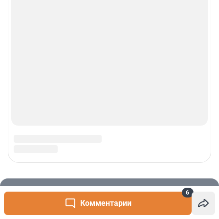
6
Комментарии