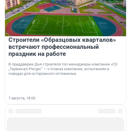
Строители «Образцовых кварталов»
встречают профессиональный
праздник на работе
В преддверии Дня строителя топ-менеджеры компании «СЗ
„Терминал-Ресурс“ — о планах компании, испытаниях и
поводах для осторожного оптимизма.
7 августа, 18:00