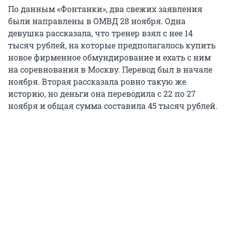
По данным «Фонтанки», два свежих заявления
были направлены в ОМВД 28 ноября. Одна
девушка рассказала, что тренер взял с нее 14
тысяч рублей, на которые предполагалось купить
новое фирменное обмундирование и ехать с ним
на соревнования в Москву. Перевод был в начале
ноября. Вторая рассказала ровно такую же
историю, но деньги она переводила с 22 по 27
ноября и общая сумма составила 45 тысяч рублей.