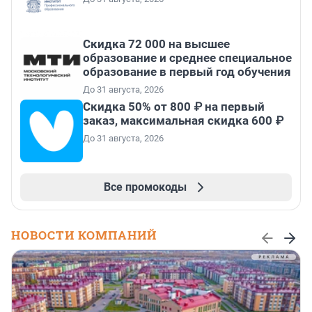
Скидка 72 000 на высшее
образование и среднее специальное
образование в первый год обучения
До 31 августа, 2026
Скидка 50% от 800 ₽ на первый
заказ, максимальная скидка 600 ₽
До 31 августа, 2026
Все промокоды
НОВОСТИ КОМПАНИЙ