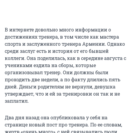
В интернете довольно много информации о
достижениях тренера, в том числе как мастера
спорта и заслуженного тренера Армении. Однако
среди заслуг есть и история от его бывшей
коллеги. Она поделилась, как в середине августа с
учениками ездила на сборы, которые
организовывал тренер. Они должны были
проходить две недели, а по факту длились пять
дней. Деньги родителям не вернули, девушка
утверждает, что и ей за тренировки он так и не
заплатил.
Два дня назад она опубликовала у себя на
странице новый пост про тренера. По ее словам,
жертв «очень много», с ней связывались люди,