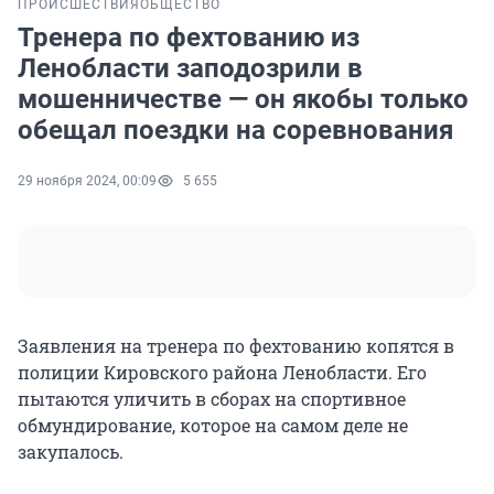
ПРОИСШЕСТВИЯ
ОБЩЕСТВО
Тренера по фехтованию из
Ленобласти заподозрили в
мошенничестве — он якобы только
обещал поездки на соревнования
29 ноября 2024, 00:09
5 655
Заявления на тренера по фехтованию копятся в
полиции Кировского района Ленобласти. Его
пытаются уличить в сборах на спортивное
обмундирование, которое на самом деле не
закупалось.