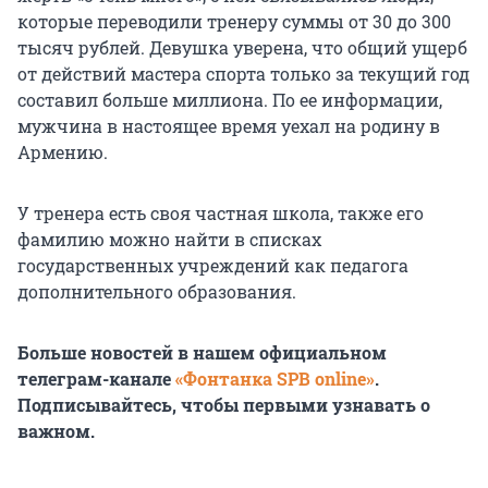
которые переводили тренеру суммы от 30 до 300
тысяч рублей. Девушка уверена, что общий ущерб
от действий мастера спорта только за текущий год
составил больше миллиона. По ее информации,
мужчина в настоящее время уехал на родину в
Армению.
У тренера есть своя частная школа, также его
фамилию можно найти в списках
государственных учреждений как педагога
дополнительного образования.
Больше новостей в нашем официальном
телеграм-канале
«Фонтанка SPB online»
.
Подписывайтесь, чтобы первыми узнавать о
важном.