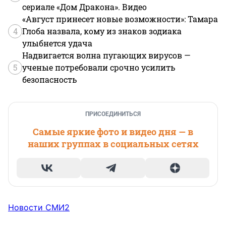
сериале «Дом Дракона». Видео
«Август принесет новые возможности»: Тамара
4
Глоба назвала, кому из знаков зодиака
улыбнется удача
Надвигается волна пугающих вирусов —
5
ученые потребовали срочно усилить
безопасность
ПРИСОЕДИНИТЬСЯ
Самые яркие фото и видео дня — в
наших группах в социальных сетях
Новости СМИ2