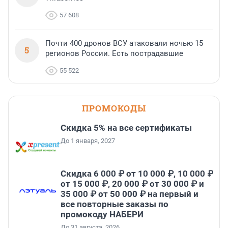
57 608
Почти 400 дронов ВСУ атаковали ночью 15
5
регионов России. Есть пострадавшие
55 522
ПРОМОКОДЫ
Скидка 5% на все сертификаты
До 1 января, 2027
Скидка 6 000 ₽ от 10 000 ₽, 10 000 ₽
от 15 000 ₽, 20 000 ₽ от 30 000 ₽ и
35 000 ₽ от 50 000 ₽ на первый и
все повторные заказы по
промокоду НАБЕРИ
До 31 августа, 2026