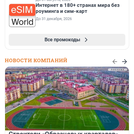
Интернет в 180+ странах мира без
роуминга и сим-карт
До 31 декабря, 2026
Все промокоды
НОВОСТИ КОМПАНИЙ