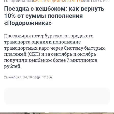
ГОРОД
ФИНАНСЫ
МУЛЬТИМЕДИЙНАЯ ЗАМЕТКА
ФОНТАНКА PRO
Поездка с кешбэком: как вернуть
10% от суммы пополнения
«Подорожника»
Пассажиры петербургского городского
транспорта оценили пополнение
транспортных карт через Систему быстрых
платежей (СБП) и за сентябрь и октябрь
получили кешбэком более 7 миллионов
рублей.
29 ноября 2024, 10:00
12 366