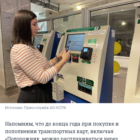
Источник: 
Пресс-служба АО НСПК
Напомним, что до конца года при покупке и
пополнении транспортных карт, включая
«Подорожник, можно расплачиваться через