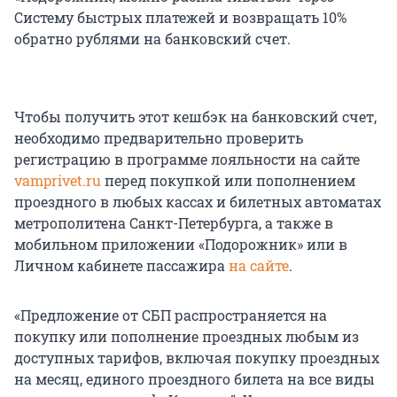
Систему быстрых платежей и возвращать 10%
обратно рублями на банковский счет.
Чтобы получить этот кешбэк на банковский счет,
необходимо предварительно проверить
регистрацию в программе лояльности на сайте
vamprivet.ru
перед покупкой или пополнением
проездного в любых кассах и билетных автоматах
метрополитена Санкт-Петербурга, а также в
мобильном приложении «Подорожник» или в
Личном кабинете пассажира
на сайте
.
«Предложение от СБП распространяется на
покупку или пополнение проездных любым из
доступных тарифов, включая покупку проездных
на месяц, единого проездного билета на все виды