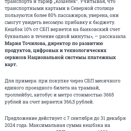
транспорта и тариф „Кошелек“. Учитывая, что
транспортными картами в Северной столице
пользуются более 80% пассажиров, уверена, они
смогут увидеть весомую прибавку к бюджету.
Кешбэк 10% от СБП вернется на банковский счет
буквально в течение одной минуты»
,
— рассказала
Мария Точилова, директор по развитию
продуктов, цифровых и технологических
сервисов Национальной системы платежных
карт.
Для примера: при покупке через СБП месячного
единого проездного билета на трамвай,
троллейбус, автобус и метро стоимостью 3665
рублей на счет вернется 366,5 рублей.
Предложение действует с 7 сентября до 31 декабря
2024 года. Максимальная сумма кешбэка на