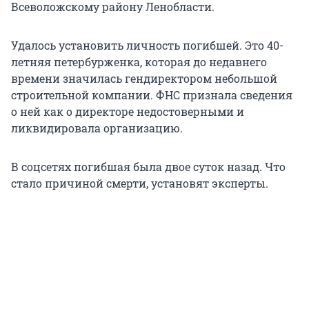
Всеволожскому району Ленобласти.
Удалось установить личность погибшей. Это 40-
летняя петербурженка, которая до недавнего
времени значилась гендиректором небольшой
строительной компании. ФНС признала сведения
о ней как о директоре недостоверными и
ликвидировала организацию.
В соцсетях погибшая была двое суток назад. Что
стало причиной смерти, установят эксперты.