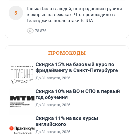
Галька била в людей, пострадавших грузили
5
в скорые на лежаках. Что происходило в
Геленджике после атаки БПЛА
78 876
ПРОМОКОДЫ
Скидка 15% на базовый курс по
фридайвингу в Санкт-Петербурге
До 31 августа, 2026
Скидка 10% на ВО и СПО в первый
год обучения
До 31 августа, 2026
Скидка 11% на все курсы
английского
До 31 августа, 2026