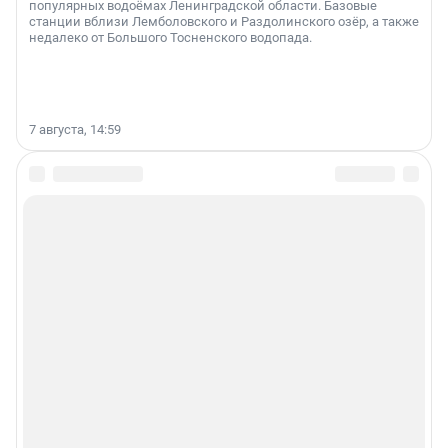
популярных водоёмах Ленинградской области. Базовые
станции вблизи Лемболовского и Раздолинского озёр, а также
недалеко от Большого Тосненского водопада.
7 августа, 14:59