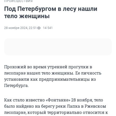
ПРОИСШЕСТВИЯ
Под Петербургом в лесу нашли
тело женщины
28 ноября 2024, 22:51
14 541
Прохожий во время утренней прогулки в
лесопарке нашел тело женщины. Ее личность
установили как предпринимательницы из
Петербурга.
Как стало известно «Фонтанке» 28 ноября, тело
было найдено на берегу реки Лапка в Ржевском
лесопарке, который территориально относится к