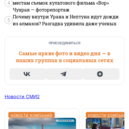
4
местам съемок культового фильма «Вор»
Чухрая — фоторепортаж
Почему внутри Урана и Нептуна идут дожди
5
из алмазов? Разгадка удивила даже ученых
ПРИСОЕДИНИТЬСЯ
Самые яркие фото и видео дня — в
наших группах в социальных сетях
Новости СМИ2
НОВОСТИ КОМПАНИЙ
НОВОСТИ КОМПАНИ