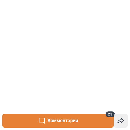
23
Комментарии